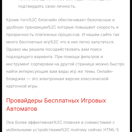
подтвердить свою личность.
Кроме того%2C блокчейн обеспечивает безопасные и
удобную транзакции%2C которые повышают скорость и
прозрачность платежных процессов. И нашем сайте так
много бесплатных игр%2C что в них легко запутаться.
Однако мы решили посодействовать вам поиск
подходящего варианта. При помощи фильтров и
инструмент сортировки на другой странице можно быстро
найти интересующие вам виды игр же темы. Онлайн-
блэкджек — это электронная версия классической
карточной игры.
Провайдеры Бесплатных Игровых
Автоматов
Она более эффективная%2C плавная и совместимая с
мобильными устройствами%2C поэтому сейчас HTML-5