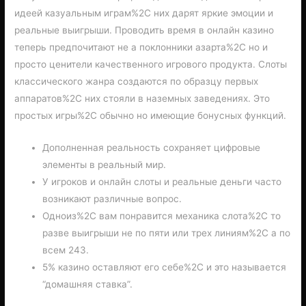
идеей казуальным играм%2C них дарят яркие эмоции и
реальные выигрыши. Проводить время в онлайн казино
теперь предпочитают не а поклонники азарта%2C но и
просто ценители качественного игрового продукта. Слоты
классического жанра создаются по образцу первых
аппаратов%2C них стояли в наземных заведениях. Это
простых игры%2C обычно но имеющие бонусных функций.
Дополненная реальность сохраняет цифровые
элементы в реальный мир.
У игроков и онлайн слоты и реальные деньги часто
возникают различные вопрос.
Одноиз%2C вам понравится механика слота%2C то
разве выигрыши не по пяти или трех линиям%2C а по
всем 243.
5% казино оставляют его себе%2C и это называется
“домашняя ставка”.