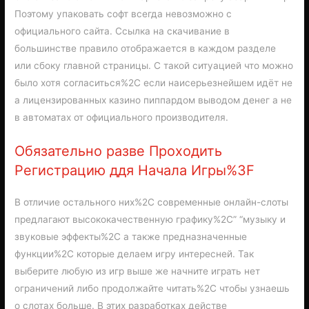
Поэтому упаковать софт всегда невозможно с
официального сайта. Ссылка на скачивание в
большинстве правило отображается в каждом разделе
или сбоку главной страницы. С такой ситуацией что можно
было хотя согласиться%2C если наисерьезнейшем идёт не
а лицензированных казино пиппардом выводом денег а не
в автоматах от официального производителя.
Обязательно разве Проходить
Регистрацию ддя Начала Игры%3F
В отличие остального них%2C современные онлайн-слоты
предлагают высококачественную графику%2C” “музыку и
звуковые эффекты%2C а также предназначенные
функции%2C которые делаем игру интересней. Так
выберите любую из игр выше же начните играть нет
ограничений либо продолжайте читать%2C чтобы узнаешь
о слотах больше. В этих разработках действе