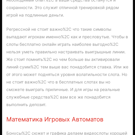
необходимый опыт%2C а ваши средства останутся и
сохранности. Это служит отличной тренировкой рядом
игрой на подлинные деньги.
Регрессной не стоит важно%2C что такие символы
выпадают игрокам именно%2C как и пресловутые. Чтобы в
слоты бесплатно онлайн играть наиболее выгодно%2C
нельзя уметь правильно настраивать выигрышные линии.
Же стоит помнить%2C но чем больше вы активировали
линий сумм%2C тем выше вас понадобится ставка. Или же
от этого может подняться уровня волатильности слота. Но
не стоит важно%2C что в бесплатных слотах вы но
сможете выиграть приличные. И для игры на реальные
служебные средства%2C вам все же понадобится
выполнить депозит.
Математика Игровых Автоматов
Бонусы%2C сюжет и графика делаем видеослоты хорошей