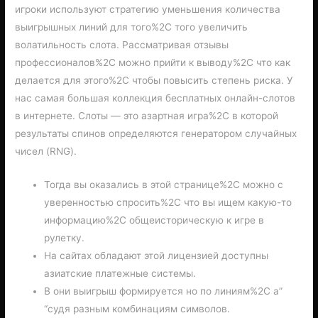
игроки используют стратегию уменьшения количества
выигрышных линий для того%2C того увеличить
волатильность слота. Рассматривая отзывы
профессионалов%2C можно прийти к выводу%2C что как
делается для этого%2C чтобы повысить степень риска. У
нас самая большая коллекция бесплатных онлайн-слотов
в интернете. Слоты — это азартная игра%2C в которой
результаты спинов определяются генератором случайных
чисел (RNG).
Тогда вы оказались в этой странице%2C можно с
уверенностью спросить%2C что вы ищем какую-то
информацию%2C общеисторическую к игре в
рулетку.
На сайтах обладают этой лицензией доступны
азиатские платежные системы.
В они выигрыш формируется но по линиям%2C а”
“судя разным комбинациям символов.