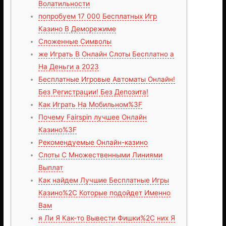
Волатильности
попробуем 17 000 Бесплатных Игр
Казино В Деморежиме
Сложенные Символы
же Играть В Онлайн Слоты Бесплатно а
На Деньги а 2023
Бесплатные Игровые Автоматы Онлайн!
Без Регистрации! Без Депозита!
Как Играть На Мобильном%3F
Почему Fairspin лучшее Онлайн
Казино%3F
Рекомендуемые Онлайн-казино
Слоты С Множественными Линиями
Выплат
Как найдем Лучшие Бесплатные Игры
Казино%2C Которые подойдет Именно
Вам
я Ли Я Как-то Вывести Фишки%2C них Я