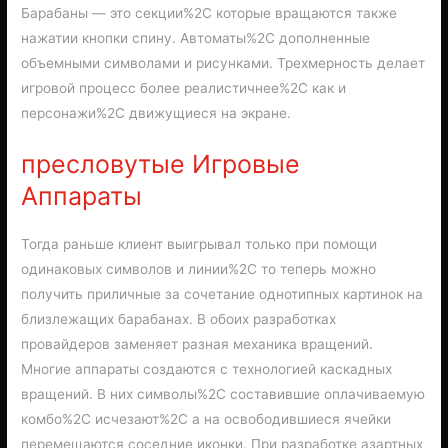
Барабаны — это секции%2C которые вращаются также
нажатии кнопки спину. Автоматы%2C дополненные
объемными символами и рисунками. Трехмерность делает
игровой процесс более реалистичнее%2C как и
персонажи%2C движущиеся на экране.
пресловутые Игровые
Аппараты
Тогда раньше клиент выигрывал только при помощи
одинаковых символов и линии%2C то теперь можно
получить приличные за сочетание однотипных картинок на
близлежащих барабанах. В обоих разработках
провайдеров заменяет разная механика вращений.
Многие аппараты создаются с технологией каскадных
вращений. В них символы%2C составившие оплачиваемую
комбо%2C исчезают%2C а на освободившиеся ячейки
перемещаются соседние иконки. При разработке азартных