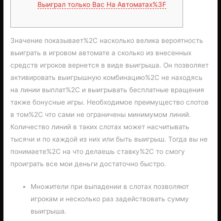
Выиграл только Вас На Автоматах%3F
Значение показывает%2C насколько велика вероятность
выиграть в игровом автомате а сколько из внесенных
средств игроков вернется в виде выигрыша. Он позволяет
активировать выигрышную комбинацию%2C не находясь
на линии выплат%2C и выигрывать бесплатные вращения
также бонусные игры. Необходимое преимущество слотов
в том%2C что сами не ограничены минимумом линий.
Количество линий в таких слотах может насчитывать
тысячи и по каждой из них или быть выигрыш. Тогда вы не
понимаете%2C на что делаешь ставку%2C то смогу
проиграть все мои деньги достаточно быстро.
Множители при выпадении в слотах позволяют
игрокам и несколько раз задействовать сумму
выигрыша.