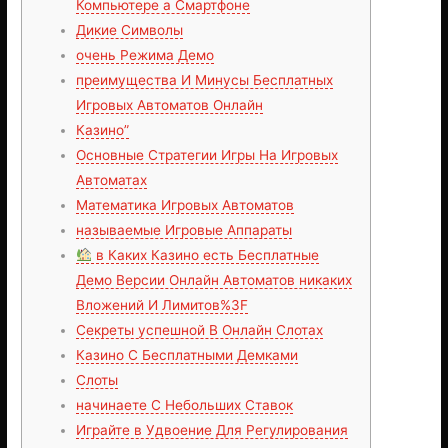
Компьютере а Смартфоне
Дикие Символы
очень Режима Демо
преимущества И Минусы Бесплатных
Игровых Автоматов Онлайн
Казино”
Основные Стратегии Игры На Игровых
Автоматах
Математика Игровых Автоматов
называемые Игровые Аппараты
в Каких Казино есть Бесплатные
Демо Версии Онлайн Автоматов никаких
Вложений И Лимитов%3F
Секреты успешной В Онлайн Слотах
Казино С Бесплатными Демками
Слоты
начинаете С Небольших Ставок
Играйте в Удвоение Для Регулирования