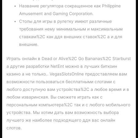
Название регулятора сокращенное как Philippine
Amusement and Gaming Corporation.
Столы для игры в рулетку имеют различные
требования нему минимальным и максимальным
ставкам%2C как ддя внешних ставок%2C а и для
внешние.
Играть онлайн в Dead or Alive%2C Go Bananas%2C Starburst
а другие разработки NetEnt можно в лучших биткоин
казино а не только.. VegasSlotsOnline предоставляем вам
возможности пользоваться бесплатными слотами с
любого доступную вам устройства%2C а любое время и в
любом изваринская. Вы сможете играть как с
персональным компьютера%2C так и с любого мобильного
устройства. Мы хотим дать вам возможность выбора
лучшего же наиболее подходящего ддя вас онлайн
слотов.