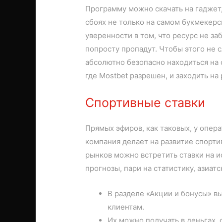
Программу можно скачать на гаджет,
сбоях не только на самом букмекерс
уверенности в том, что ресурс не з
попросту пропадут. Чтобы этого не 
абсолютно безопасно находиться на 
где Mostbet разрешен, и заходить на
Спортивные ставки
Прямых эфиров, как таковых, у опер
компания делает на развитие спорти
рынков можно встретить ставки на и
прогнозы, пари на статистику, азиатс
В разделе «Акции и бонусы» в
клиентам.
Их можно получать в деньгах, 