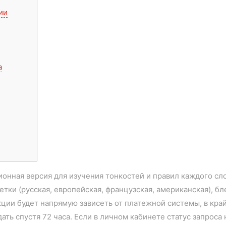
ии
а
онная версия для изучения тонкостей и правил каждого сло
тки (русская, европейская, французская, американская), бл
ции будет напрямую зависеть от платежной системы, в край
ть спустя 72 часа. Если в личном кабинете статус запроса 