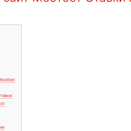
Mostbet
ставок
 от
ии