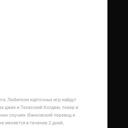
та. Любители карточных игр найдут
ек джек и Техасский Холдем, покер и
них случаях (банковский перевод и
не меняется в течение 2 дней,