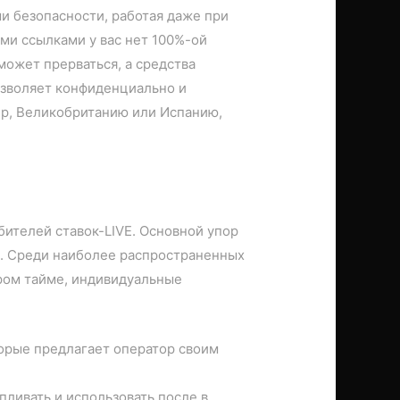
и безопасности, работая даже при
ыми ссылками у вас нет 100%-ой
может прерваться, а средства
озволяет конфиденциально и
ер, Великобританию или Испанию,
бителей ставок-LIVE. Основной упор
а. Среди наиболее распространенных
ором тайме, индивидуальные
торые предлагает оператор своим
пливать и использовать после в