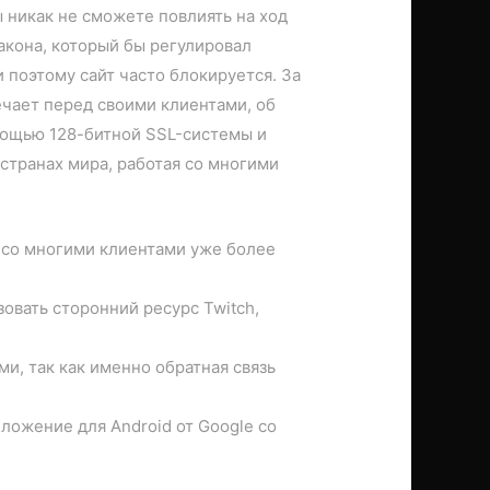
 никак не сможете повлиять на ход
акона, который бы регулировал
 поэтому сайт часто блокируется. За
чает перед своими клиентами, об
мощью 128-битной SSL-системы и
странах мира, работая со многими
я со многими клиентами уже более
овать сторонний ресурс Twitch,
и, так как именно обратная связь
ложение для Android от Google со