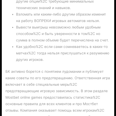
другие опции%2C требующие минимальных
технических знаний и навыков.
Взломать или каким-либо другим образом изменит
на работу ВОПРЕКИ игровых автоматов нельзя.
Вывести выигрыш невозможно любым удобным
способом%2C и быть уверенности в том%2C но
сумма в полном объеме будет перечислена на счет.
Как удобно%2C если сами сомневаетесь в каких-то
матчах%2C тогда нельзя прислушаться к разумению
других игроков.
БК активно борется с понятием лудомании и публикует
какие советы по его предотвращению. Ответственная игра
включает в себе специальные меры%2C
предотвращающие игровую зависимость. В этом разделе
Mostbet online games предоставилась статистика%2C
основные правила для всех клиентов и про Мостбет
отзывы. Компания оказывает помощь всем игрокам%2C