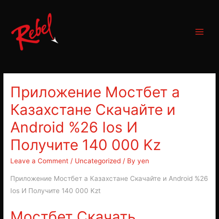
Skip
to
content
Main
Menu
Приложение Мостбет а
Казахстане Скачайте и
Android %26 Ios И
Получите 140 000 Kz
Leave a Comment
/
Uncategorized
/ By
yen
Приложение Мостбет а Казахстане Скачайте и Android %26
Ios И Получите 140 000 Kzt
Мостбет Скачать