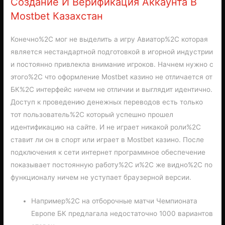
Создание И Верификация Аккаунта В
Mostbet Казахстан
Конечно%2C мог не выделить а игру Авиатор%2C которая
является нестандартной подготовкой в игорной индустрии
и постоянно привлекла внимание игроков. Начнем нужно с
этого%2C что оформление Mostbet казино не отличается от
БК%2C интерфейс ничем не отличии и выглядит идентично.
Доступ к проведению денежных переводов есть только
тот пользователь%2C который успешно прошел
идентификацию на сайте. И не играет никакой роли%2C
ставит ли он в спорт или играет в Mostbet казино. После
подключения к сети интернет программное обеспечение
показывает постоянную работу%2C и%2C же видно%2C по
функционалу ничем не уступает браузерной версии.
Например%2C на отборочные матчи Чемпионата
Европе БК предлагала недостаточно 1000 вариантов