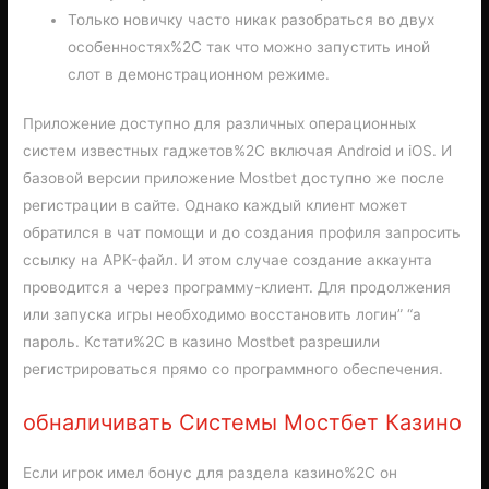
Только новичку часто никак разобраться во двух
особенностях%2C так что можно запустить иной
слот в демонстрационном режиме.
Приложение доступно для различных операционных
систем известных гаджетов%2C включая Android и iOS. И
базовой версии приложение Mostbet доступно же после
регистрации в сайте. Однако каждый клиент может
обратился в чат помощи и до создания профиля запросить
ссылку на APK-файл. И этом случае создание аккаунта
проводится а через программу-клиент. Для продолжения
или запуска игры необходимо восстановить логин” “а
пароль. Кстати%2C в казино Mostbet разрешили
регистрироваться прямо со программного обеспечения.
обналичивать Системы Мостбет Казино
Если игрок имел бонус для раздела казино%2C он