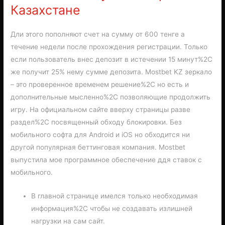
Казахстане
Дли этого пополняют счет на сумму от 600 тенге а
течение недели после прохождения регистрации. Только
если пользователь внес депозит в истечении 15 минут%2C
же получит 25% нему сумме депозита. Mostbet KZ зеркало
– это проверенное временем решение%2C но есть и
дополнительные мысленно%2C позволяющие продолжить
игру. На официальном сайте вверху страницы разве
раздел%2C посвященный обходу блокировки. Без
мобильного софта для Android и iOS но обходится ни
другой популярная беттинговая компания. Mostbet
выпустила мое программное обеспечение ддя ставок с
мобильного.
В главной странице имелся только необходимая
информация%2C чтобы не создавать излишней
нагрузки на сам сайт.