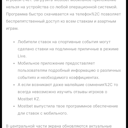
нельзя на устройства со любой операционной системой.
Программа быстро скачивается на телефон%2C позволяет
беспрепятственный доступ ко всем ставкам и азартным
играм.
Любители ставок на спортивные события могут
сделано ставки на подлинные приличные в режиме
Live.
Мобильное приложение предоставляет
пользователям подробный информацию о различных
событиях и необходимого коэффициентах.
А если возникают даже малейшие сомнения%2C то
всегда невозможно изучить отзывы игроков о
Mostbet KZ.
Mostbet выпустила твое программное обеспечение
дли ставок с мобильного.
В центральной части экрана обновляются актуальные