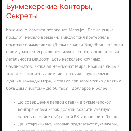
Букмекерские Конторы,
Секреты
Конечно, с момента появления Марафон Бет на рынке
прошло” “немало времени, а индустрия претерпела
серьезные изменения. «Дочка» казино BingoBoom, в связи
с чем у многих игроков возникают вопросы относительно
легальности BetBoom. Есть несколько крупных
чемпионатов, включая Чемпионат Мира. Разница лишь в
том, что в ключевых чемпионатах участвуют самые
лучшие команды мира, и ставки при этом можно делать с
большим лимитом – до 50 тысяч долларов и более.
До совершения первой ставки в букмекерской
конторе новый игрок должен создать учетную
запись на сайте выбранной БК и пополнить баланс.
Да, коэффициент, который предлагают букмекеры,