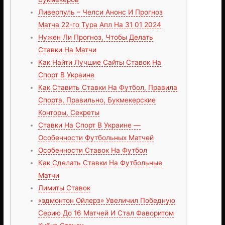
Ливерпуль – Челси Анонс И Прогноз
Матча 22-го Тура Апл На 31 01 2024
Нужен Ли Прогноз, Чтобы Делать
Ставки На Матчи
Как Найти Лучшие Сайты Ставок На
Спорт В Украине
Как Ставить Ставки На Футбол, Правила
Спорта, Правильно, Букмекерские
Конторы, Секреты
Ставки На Спорт В Украине —
Особенности Футбольных Матчей
Особенности Ставок На Футбол
Как Сделать Ставки На Футбольные
Матчи
Лимиты Ставок
«эдмонтон Ойлерз» Увеличил Победную
Серию До 16 Матчей И Стал Фаворитом