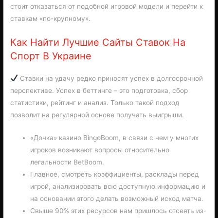
стоит отказаться от подобной игровой модели и перейти к
ставкам «по-крупному».
Как Найти Лучшие Сайты Ставок На
Спорт В Украине
Ставки на удачу редко приносят успех в долгосрочной
перспективе. Успех в беттинге – это подготовка, сбор
статистики, рейтинг и анализ. Только такой подход
позволит на регулярной основе получать выигрыши.
«Дочка» казино BingoBoom, в связи с чем у многих
игроков возникают вопросы относительно
легальности BetBoom.
Главное, смотреть коэффициенты, расклады перед
игрой, анализировать всю доступную информацию и
на основании этого делать возможный исход матча.
Свыше 90% этих ресурсов нам пришлось отсеять из-