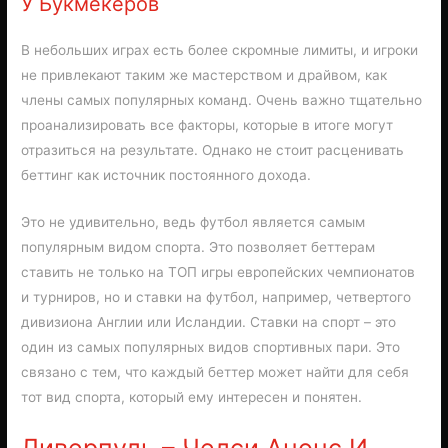
У Букмекеров
В небольших играх есть более скромные лимиты, и игроки
не привлекают таким же мастерством и драйвом, как
члены самых популярных команд. Очень важно тщательно
проанализировать все факторы, которые в итоге могут
отразиться на результате. Однако не стоит расценивать
беттинг как источник постоянного дохода.
Это не удивительно, ведь футбол является самым
популярным видом спорта. Это позволяет беттерам
ставить не только на ТОП игры европейских чемпионатов
и турниров, но и ставки на футбол, например, четвертого
дивизиона Англии или Исландии. Ставки на спорт – это
один из самых популярных видов спортивных пари. Это
связано с тем, что каждый беттер может найти для себя
тот вид спорта, который ему интересен и понятен.
Ливерпуль – Челси Анонс И