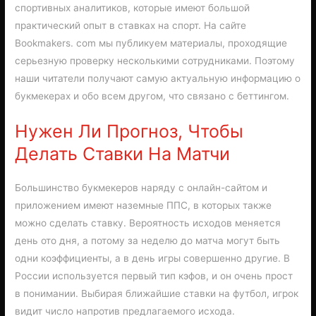
спортивных аналитиков, которые имеют большой
практический опыт в ставках на спорт. На сайте
Bookmakers. com мы публикуем материалы, проходящие
серьезную проверку несколькими сотрудниками. Поэтому
наши читатели получают самую актуальную информацию о
букмекерах и обо всем другом, что связано с беттингом.
Нужен Ли Прогноз, Чтобы
Делать Ставки На Матчи
Большинство букмекеров наряду с онлайн-сайтом и
приложением имеют наземные ППС, в которых также
можно сделать ставку. Вероятность исходов меняется
день ото дня, а потому за неделю до матча могут быть
одни коэффициенты, а в день игры совершенно другие. В
России используется первый тип кэфов, и он очень прост
в понимании. Выбирая ближайшие ставки на футбол, игрок
видит число напротив предлагаемого исхода.