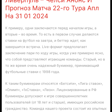
Прогноз Матча 22-го Тура Апл
На 31 01 2024
К примеру, одни заключаются перед началом игры, а
вторые – во время. То есть в первом случае делаются
ставки на футбол на завтра, и беттер ждет, как
завершится встреча. Live-формат предполагает
заключение пари по ходу игры, когда уже примерно ясно,
что собой представляют играющие команды. Старый, но в
то же время очень надежный букмекер, принимающий
футбольные ставки с 1998 года.
К таким букмекерам относятся «Бетсити», «Лига ставок»,
«Олимп», «1хСтавка», «Леон». Лицензированные в РФ
букмекеры допускают к игре совершеннолетних
пользователей (от 18 лет и старше), имеющих российское
гражданство. Команда нашего проекта состоит из опытных