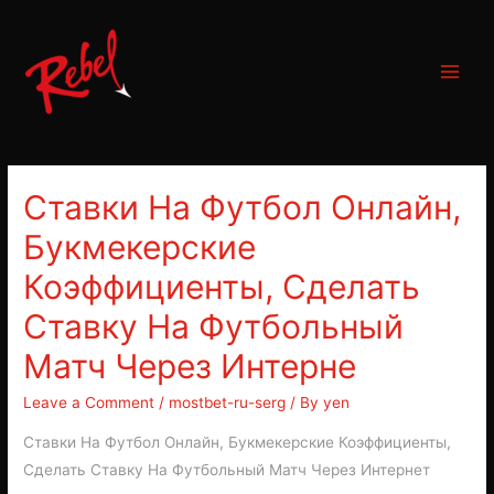
Skip
to
content
Main
Menu
Ставки На Футбол Онлайн,
Букмекерские
Коэффициенты, Сделать
Ставку На Футбольный
Матч Через Интерне
Leave a Comment
/
mostbet-ru-serg
/ By
yen
Ставки На Футбол Онлайн, Букмекерские Коэффициенты,
Сделать Ставку На Футбольный Матч Через Интернет