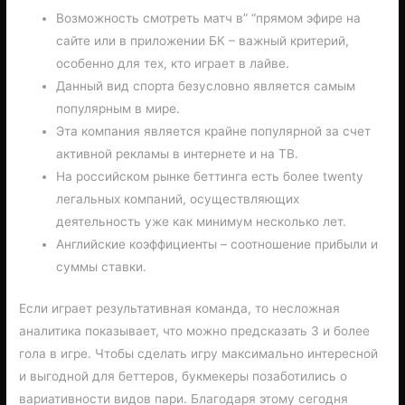
Возможность смотреть матч в” “прямом эфире на
сайте или в приложении БК – важный критерий,
особенно для тех, кто играет в лайве.
Данный вид спорта безусловно является самым
популярным в мире.
Эта компания является крайне популярной за счет
активной рекламы в интернете и на ТВ.
На российском рынке беттинга есть более twenty
легальных компаний, осуществляющих
деятельность уже как минимум несколько лет.
Английские коэффициенты – соотношение прибыли и
суммы ставки.
Если играет результативная команда, то несложная
аналитика показывает, что можно предсказать 3 и более
гола в игре. Чтобы сделать игру максимально интересной
и выгодной для беттеров, букмекеры позаботились о
вариативности видов пари. Благодаря этому сегодня