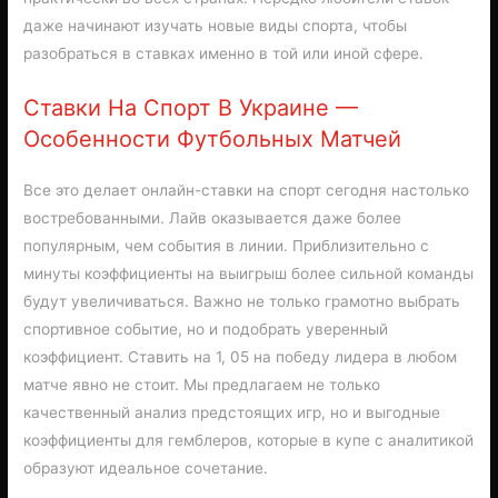
даже начинают изучать новые виды спорта, чтобы
разобраться в ставках именно в той или иной сфере.
Ставки На Спорт В Украине —
Особенности Футбольных Матчей
Все это делает онлайн-ставки на спорт сегодня настолько
востребованными. Лайв оказывается даже более
популярным, чем события в линии. Приблизительно с
минуты коэффициенты на выигрыш более сильной команды
будут увеличиваться. Важно не только грамотно выбрать
спортивное событие, но и подобрать уверенный
коэффициент. Ставить на 1, 05 на победу лидера в любом
матче явно не стоит. Мы предлагаем не только
качественный анализ предстоящих игр, но и выгодные
коэффициенты для гемблеров, которые в купе с аналитикой
образуют идеальное сочетание.