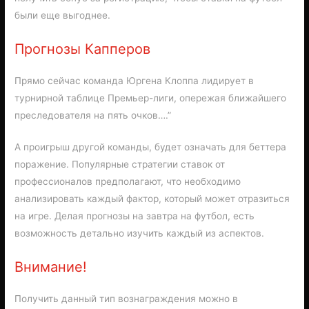
были еще выгоднее.
Прогнозы Капперов
Прямо сейчас команда Юргена Клоппа лидирует в
турнирной таблице Премьер-лиги, опережая ближайшего
преследователя на пять очков….”
А проигрыш другой команды, будет означать для беттера
поражение. Популярные стратегии ставок от
профессионалов предполагают, что необходимо
анализировать каждый фактор, который может отразиться
на игре. Делая прогнозы на завтра на футбол, есть
возможность детально изучить каждый из аспектов.
Внимание!
Получить данный тип вознаграждения можно в