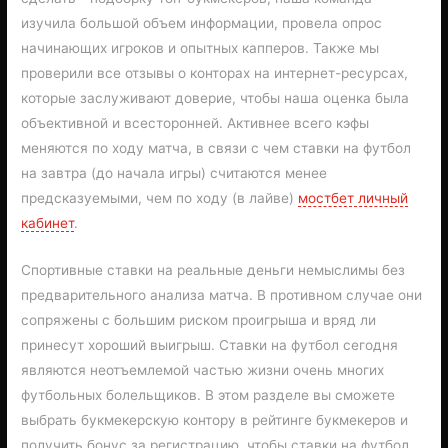
изучила большой объем информации, провела опрос
начинающих игроков и опытных капперов. Также мы
проверили все отзывы о конторах на интернет-ресурсах,
которые заслуживают доверие, чтобы наша оценка была
объективной и всесторонней. Активнее всего кэфы
меняются по ходу матча, в связи с чем ставки на футбол
на завтра (до начала игры) считаются менее
предсказуемыми, чем по ходу (в лайве)
мостбет личный
кабинет
.
Спортивные ставки на реальные деньги немыслимы без
предварительного анализа матча. В противном случае они
сопряжены с большим риском проигрыша и вряд ли
принесут хороший выигрыш. Ставки на футбол сегодня
являются неотъемлемой частью жизни очень многих
футбольных болельщиков. В этом разделе вы сможете
выбрать букмекерскую контору в рейтинге букмекеров и
получить бонус за регистрацию, чтобы ставки на футбол