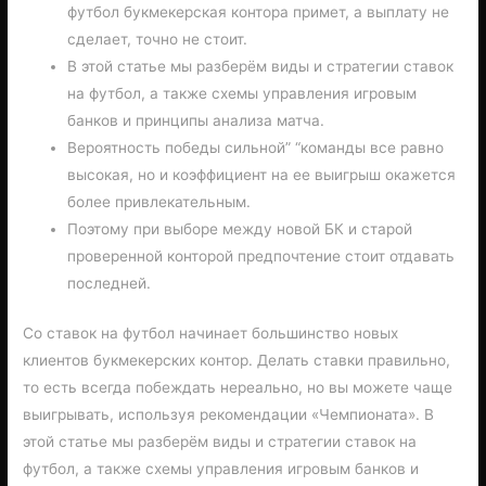
футбол букмекерская контора примет, а выплату не
сделает, точно не стоит.
В этой статье мы разберём виды и стратегии ставок
на футбол, а также схемы управления игровым
банков и принципы анализа матча.
Вероятность победы сильной” “команды все равно
высокая, но и коэффициент на ее выигрыш окажется
более привлекательным.
Поэтому при выборе между новой БК и старой
проверенной конторой предпочтение стоит отдавать
последней.
Со ставок на футбол начинает большинство новых
клиентов букмекерских контор. Делать ставки правильно,
то есть всегда побеждать нереально, но вы можете чаще
выигрывать, используя рекомендации «Чемпионата». В
этой статье мы разберём виды и стратегии ставок на
футбол, а также схемы управления игровым банков и