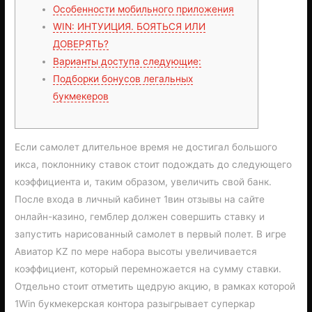
Особенности мобильного приложения
WIN: ИНТУИЦИЯ. БОЯТЬСЯ ИЛИ
ДОВЕРЯТЬ?
Варианты доступа следующие:
Подборки бонусов легальных
букмекеров
Если самолет длительное время не достигал большого
икса, поклоннику ставок стоит подождать до следующего
коэффициента и, таким образом, увеличить свой банк.
После входа в личный кабинет 1вин отзывы на сайте
онлайн-казино, гемблер должен совершить ставку и
запустить нарисованный самолет в первый полет. В игре
Авиатор KZ по мере набора высоты увеличивается
коэффициент, который перемножается на сумму ставки.
Отдельно стоит отметить щедрую акцию, в рамках которой
1Win букмекерская контора разыгрывает суперкар