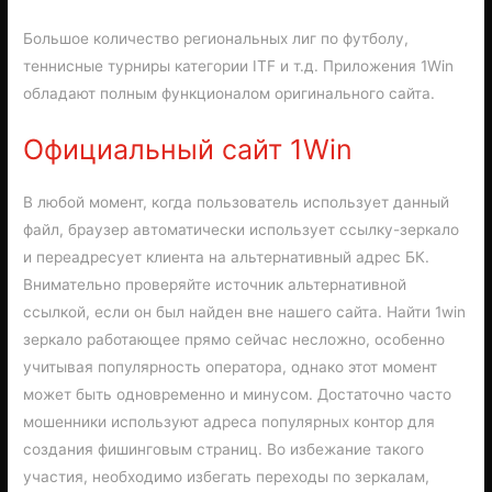
Большое количество региональных лиг по футболу,
теннисные турниры категории ITF и т.д. Приложения 1Win
обладают полным функционалом оригинального сайта.
Официальный сайт 1Win
В любой момент, когда пользователь использует данный
файл, браузер автоматически использует ссылку-зеркало
и переадресует клиента на альтернативный адрес БК.
Внимательно проверяйте источник альтернативной
ссылкой, если он был найден вне нашего сайта. Найти 1win
зеркало работающее прямо сейчас несложно, особенно
учитывая популярность оператора, однако этот момент
может быть одновременно и минусом. Достаточно часто
мошенники используют адреса популярных контор для
создания фишинговым страниц. Во избежание такого
участия, необходимо избегать переходы по зеркалам,