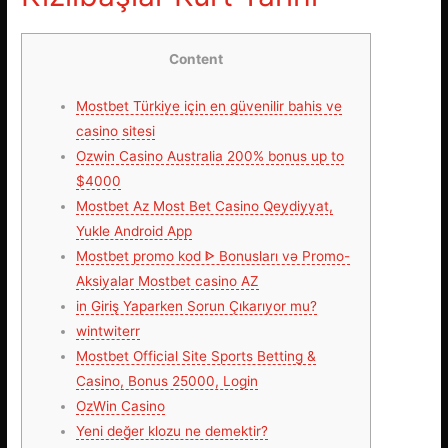
Content
Mostbet Türkiye için en güvenilir bahis ve
casino sitesi
Ozwin Casino Australia 200% bonus up to
$4000
Mostbet Az Most Bet Casino Qeydiyyat,
Yukle Android App
Mostbet promo kod ᐈ Bonusları və Promo-
Aksiyalar Mostbet casino AZ
in Giriş Yaparken Sorun Çıkarıyor mu?
wintwiterr
Mostbet Official Site Sports Betting &
Casino, Bonus 25000, Login
OzWin Casino
Yeni değer klozu ne demektir?