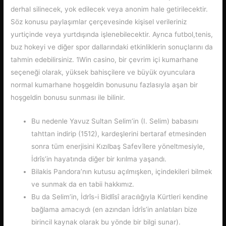
derhal silinecek, yok edilecek veya anonim hale getirilecektir.
Söz konusu paylaşımlar çerçevesinde kişisel verileriniz
yurtiçinde veya yurtdışında işlenebilecektir. Ayrıca futbol,tenis,
buz hokeyi ve diğer spor dallarındaki etkinliklerin sonuçlarını da
tahmin edebilirsiniz. 1Win casino, bir çevrim içi kumarhane
seçeneği olarak, yüksek bahisçilere ve büyük oyunculara
normal kumarhane hoşgeldin bonusunu fazlasıyla aşan bir
hoşgeldin bonusu sunması ile bilinir.
Bu nedenle Yavuz Sultan Selim’in (I. Selim) babasını
tahttan indirip (1512), kardeşlerini bertaraf etmesinden
sonra tüm enerjisini Kızılbaş Safevîlere yöneltmesiyle,
İdrîs’in hayatında diğer bir kırılma yaşandı.
Bilakis Pandora’nın kutusu açılmışken, içindekileri bilmek
ve sunmak da en tabii hakkımız.
Bu da Selim’in, İdrîs-i Bidlîsî aracılığıyla Kürtleri kendine
bağlama amacıydı (en azından İdrîs’in anlatıları bize
birincil kaynak olarak bu yönde bir bilgi sunar).