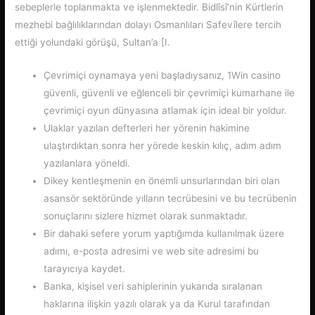
sebeplerle toplanmakta ve işlenmektedir. Bidlîsî’nin Kürtlerin
mezhebi bağlılıklarından dolayı Osmanlıları Safevîlere tercih
ettiği yolundaki görüşü, Sultan’a [I.
Çevrimiçi oynamaya yeni başladıysanız, 1Win casino
güvenli, güvenli ve eğlenceli bir çevrimiçi kumarhane ile
çevrimiçi oyun dünyasına atlamak için ideal bir yoldur.
Ulaklar yazılan defterleri her yörenin hakimine
ulaştırdıktan sonra her yörede keskin kılıç, adım adım
yazılanlara yöneldi.
Dikey kentleşmenin en önemli unsurlarından biri olan
asansör sektöründe yılların tecrübesini ve bu tecrübenin
sonuçlarını sizlere hizmet olarak sunmaktadır.
Bir dahaki sefere yorum yaptığımda kullanılmak üzere
adımı, e-posta adresimi ve web site adresimi bu
tarayıcıya kaydet.
Banka, kişisel veri sahiplerinin yukarıda sıralanan
haklarına ilişkin yazılı olarak ya da Kurul tarafından