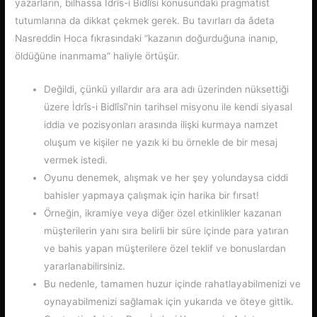
yazarların, bilhassa İdrîs-i Bidlîsi konusundaki pragmatist
tutumlarına da dikkat çekmek gerek. Bu tavırları da âdeta
Nasreddin Hoca fıkrasındaki “kazanın doğurduğuna inanıp,
öldüğüne inanmama” haliyle örtüşür.
Değildi, çünkü yıllardır ara ara adı üzerinden nüksettiği
üzere İdrîs-i Bidlîsî’nin tarihsel misyonu ile kendi siyasal
iddia ve pozisyonları arasında ilişki kurmaya namzet
oluşum ve kişiler ne yazık ki bu örnekle de bir mesaj
vermek istedi.
Oyunu denemek, alışmak ve her şey yolundaysa ciddi
bahisler yapmaya çalışmak için harika bir fırsat!
Örneğin, ikramiye veya diğer özel etkinlikler kazanan
müşterilerin yanı sıra belirli bir süre içinde para yatıran
ve bahis yapan müşterilere özel teklif ve bonuslardan
yararlanabilirsiniz.
Bu nedenle, tamamen huzur içinde rahatlayabilmenizi ve
oynayabilmenizi sağlamak için yukarıda ve öteye gittik.