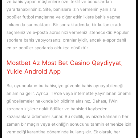
ve bahis yapan müşterilere özel teklif ve bonuslardan
yararlanabilirsiniz. Site, bahislere izin vermenin yanı sıra
popüler futbol maçlarına ve diğer etkinliklere bahis yapma
imkanı da sunmaktadır. Bir sonraki adımda, bir kullanıcı adı
seçmeniz ve e-posta adresinizi vermeniz istenecektir. Popüler
sporlara bahis yapıyorsanız, oranlar iyidir, ancak e-spor dahil
en az popüler sporlarda oldukça düşüktür.
Mostbet Az Most Bet Casino Qeydiyyat,
Yukle Android App
Bu, oyuncuların bu bahisçiye güvenle bahis oynayabileceği
anlamına gelir. Ayrıca, TV’de veya internette yayınlanan önemli
güncellemeler hakkında bir bildirim alırsınız. Dahası, 1Win
kazanan kişilere nakit ödüller ve bahisleri kaybeden
kazananlara ödemeler sunar. Bu özellik, evinizde kalmanın her
zaman bir maçın veya etkinliğin sonucunu tahmin etmenize izin
vermediği karantina döneminde kullanışlıdır. Ek olarak, her