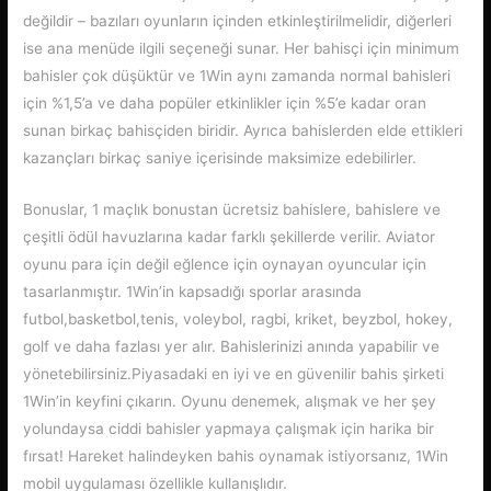
değildir – bazıları oyunların içinden etkinleştirilmelidir, diğerleri
ise ana menüde ilgili seçeneği sunar. Her bahisçi için minimum
bahisler çok düşüktür ve 1Win aynı zamanda normal bahisleri
için %1,5’a ve daha popüler etkinlikler için %5’e kadar oran
sunan birkaç bahisçiden biridir. Ayrıca bahislerden elde ettikleri
kazançları birkaç saniye içerisinde maksimize edebilirler.
Bonuslar, 1 maçlık bonustan ücretsiz bahislere, bahislere ve
çeşitli ödül havuzlarına kadar farklı şekillerde verilir. Aviator
oyunu para için değil eğlence için oynayan oyuncular için
tasarlanmıştır. 1Win’in kapsadığı sporlar arasında
futbol,basketbol,tenis, voleybol, ragbi, kriket, beyzbol, hokey,
golf ve daha fazlası yer alır. Bahislerinizi anında yapabilir ve
yönetebilirsiniz.Piyasadaki en iyi ve en güvenilir bahis şirketi
1Win’in keyfini çıkarın. Oyunu denemek, alışmak ve her şey
yolundaysa ciddi bahisler yapmaya çalışmak için harika bir
fırsat! Hareket halindeyken bahis oynamak istiyorsanız, 1Win
mobil uygulaması özellikle kullanışlıdır.