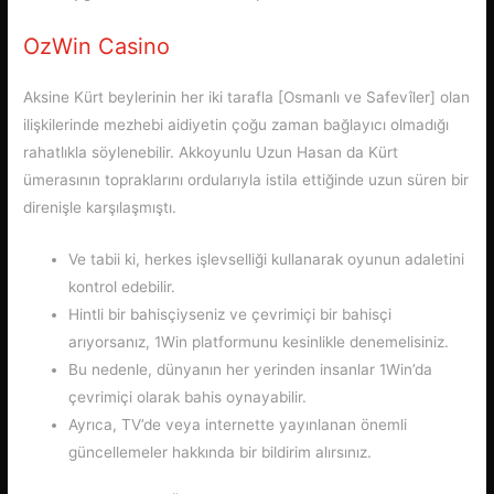
OzWin Casino
Aksine Kürt beylerinin her iki tarafla [Osmanlı ve Safevîler] olan
ilişkilerinde mezhebi aidiyetin çoğu zaman bağlayıcı olmadığı
rahatlıkla söylenebilir. Akkoyunlu Uzun Hasan da Kürt
ümerasının topraklarını ordularıyla istila ettiğinde uzun süren bir
direnişle karşılaşmıştı.
Ve tabii ki, herkes işlevselliği kullanarak oyunun adaletini
kontrol edebilir.
Hintli bir bahisçiyseniz ve çevrimiçi bir bahisçi
arıyorsanız, 1Win platformunu kesinlikle denemelisiniz.
Bu nedenle, dünyanın her yerinden insanlar 1Win’da
çevrimiçi olarak bahis oynayabilir.
Ayrıca, TV’de veya internette yayınlanan önemli
güncellemeler hakkında bir bildirim alırsınız.