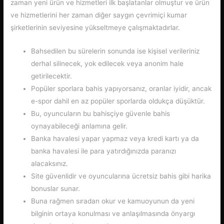
zaman yeni ürün ve hizmetleri ilk başlatanlar olmuştur ve ürün
ve hizmetlerini her zaman diğer saygın çevrimiçi kumar
şirketlerinin seviyesine yükseltmeye çalışmaktadırlar.
Bahsedilen bu sürelerin sonunda ise kişisel verileriniz
derhal silinecek, yok edilecek veya anonim hale
getirilecektir.
Popüler sporlara bahis yapıyorsanız, oranlar iyidir, ancak
e-spor dahil en az popüler sporlarda oldukça düşüktür.
Bu, oyuncuların bu bahisçiye güvenle bahis
oynayabileceği anlamına gelir.
Banka havalesi yapar yapmaz veya kredi kartı ya da
banka havalesi ile para yatırdığınızda paranızı
alacaksınız.
Site güvenlidir ve oyuncularına ücretsiz bahis gibi harika
bonuslar sunar.
Buna rağmen sıradan okur ve kamuoyunun da yeni
bilginin ortaya konulması ve anlaşılmasında önyargı