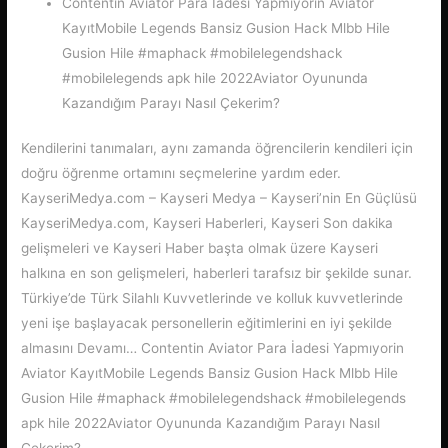
Contentin Aviator Para İadesi Yapmıyorin Aviator
KayıtMobile Legends Bansiz Gusion Hack Mlbb Hile
Gusion Hile #maphack #mobilelegendshack
#mobilelegends apk hile 2022Aviator Oyununda
Kazandığım Parayı Nasıl Çekerim?
Kendilerini tanımaları, aynı zamanda öğrencilerin kendileri için
doğru öğrenme ortamını seçmelerine yardım eder.
KayseriMedya.com – Kayseri Medya – Kayseri’nin En Güçlüsü
KayseriMedya.com, Kayseri Haberleri, Kayseri Son dakika
gelişmeleri ve Kayseri Haber başta olmak üzere Kayseri
halkına en son gelişmeleri, haberleri tarafsız bir şekilde sunar.
Türkiye’de Türk Silahlı Kuvvetlerinde ve kolluk kuvvetlerinde
yeni işe başlayacak personellerin eğitimlerini en iyi şekilde
almasını Devamı… Contentin Aviator Para İadesi Yapmıyorin
Aviator KayıtMobile Legends Bansiz Gusion Hack Mlbb Hile
Gusion Hile #maphack #mobilelegendshack #mobilelegends
apk hile 2022Aviator Oyununda Kazandığım Parayı Nasıl