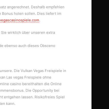
msatz angerechnet. Deshalb empfehlen
m Bonus holen sollen. Dies liefert im
vegascasinospiele.com
.
Sie wirklich über unseren extra
ode ebenso auch dieses Obsceno
 unsere. Die Vulkan Vegas Freispiele in
kan Las vegas Freispiele ohne
nline casino bereithalten die Online
lkommensbonus. Die Opportunity bei
ht entgehen lassen. Risikofreies Spiel
ten kann.