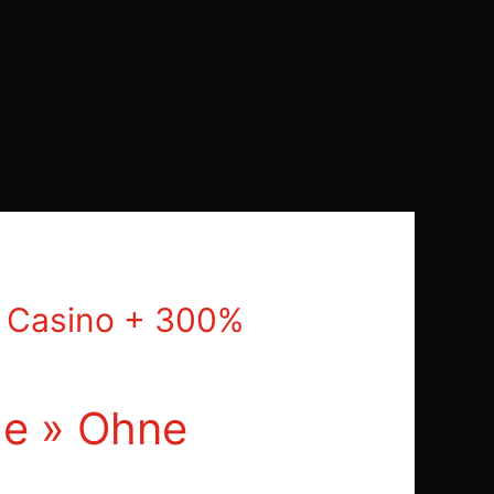
s Casino + 300%
e » Ohne