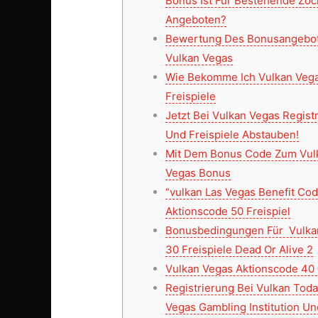
Bonus Ist Für Bestehende Zoc
Angeboten?
Bewertung Des Bonusangebo
Vulkan Vegas
Wie Bekomme Ich Vulkan Veg
Freispiele
Jetzt Bei Vulkan Vegas Regist
Und Freispiele Abstauben!
Mit Dem Bonus Code Zum Vul
Vegas Bonus
“vulkan Las Vegas Benefit Co
Aktionscode 50 Freispiel
Bonusbedingungen Für Vulka
30 Freispiele Dead Or Alive 2
Vulkan Vegas Aktionscode 40
Registrierung Bei Vulkan Toda
Vegas Gambling Institution Un