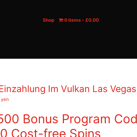
Shop
0 items
£0.00
 Einzahlung Im Vulkan Las Vega
y
yen
 500 Bonus Program Cod
0 Cost-free Spins