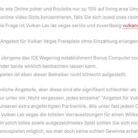
e wie Online poker und Roulette nur zu 15% auf living area U
 online video Slots konzentrieren, falls Sie sich loved ones roo
die Frage ist Vulkan Las las vegas seriös und zuverlässig
vulkan
 Angebot für Vulkan Vegas Freispiele ohne Einzahlung erlangen 
t übrigens das ICE Wagering establishment Bonus Computer c
der beide wirklich beobachten lassen kann.
ielen ist eben dieser Betreiber nicht schlecht aufgestellt.
liche Angebote, aber diese sind alle signifikant schlechter als
r unter mir. Nicht vergessen, jedes einzelne” “Angebot für Vul
 unseren extra angefertigten Partnerlink. Wie unter fast jedem O
 Vulkan Las vegas die tollsten Vorrausetzungen für einen Wil
n solch tolles sowie ausgezeichnetes Spiel sollten Sie sich nic
 Demospielen möglich, wo man doch keine echten Gewinne erhal