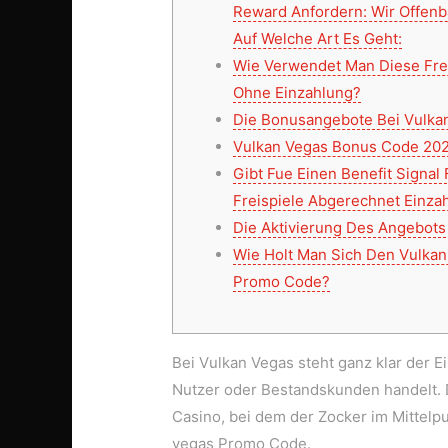
Reward Anfordern: Wir Offenb
Auf Welche Art Es Geht:
Wie Verwendet Man Diese Fre
Ohne Einzahlung?
Die Bonusangebote Bei Vulka
Vulkan Vegas Bonus Code 20
Gibt Fue Einen Benefit Signal 
Freispiele Abgerechnet Einza
Die Aktivierung Des Angebots
Wie Holt Man Sich Den Vulkan
Promo Code?
Bei Vulkan Vegas steht ganz klar der 
Nutzer oder Bestandskunden handelt. D
Casino, bei dem der Zocker im Mittelp
vegas Promo Code.