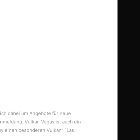
 sich dabei um Angebote für neue
Anmeldung. Vulkan Vegas ist auch ein
guy einen besonderen Vulkan” “Las