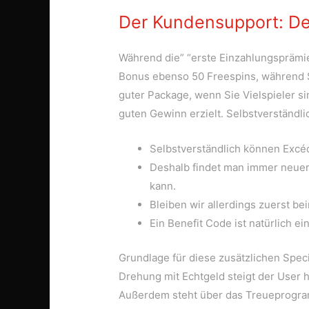
Der Kundensupport: De
Während die” “erste Einzahlungsprämie 
Bonus ebenso 50 Freespins, während Sie
guter Package, wenn Sie Vielspieler s
guten Gewinn erzielt. Selbstverständl
Selbstverständlich können Excéd
Deshalb findet man immer neuer
kann.
Bleiben wir allerdings zuerst b
Ein Benefit Code ist natürlich 
Grundlage für diese zusätzlichen Speci
Drehung mit Echtgeld steigt der User 
Außerdem steht über das Treueprogram