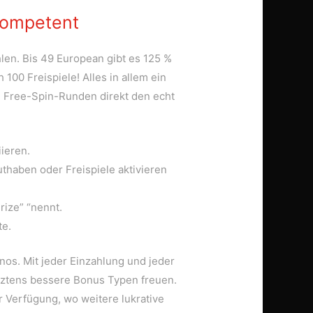
kompetent
hlen. Bis 49 European gibt es 125 %
100 Freispiele! Alles in allem ein
n Free-Spin-Runden direkt den echt
.
ieren.
haben oder Freispiele aktivieren
rize” “nennt.
te.
nos. Mit jeder Einzahlung und jeder
etztens bessere Bonus Typen freuen.
Verfügung, wo weitere lukrative