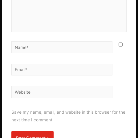
Name*
Email*
Website
Save my name, email, and website in this browser for the
next time I comment.