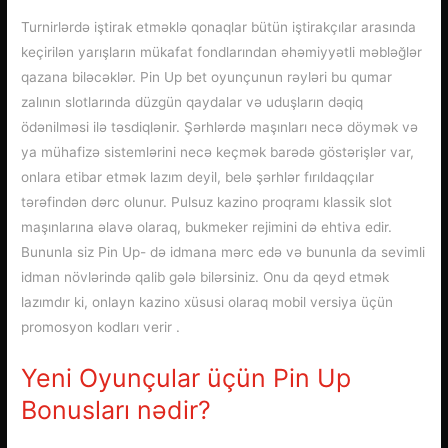
Turnirlərdə iştirak etməklə qonaqlar bütün iştirakçılar arasında
keçirilən yarışların mükafat fondlarından əhəmiyyətli məbləğlər
qazana biləcəklər. Pin Up bet oyunçunun rəyləri bu qumar
zalının slotlarında düzgün qaydalar və uduşların dəqiq
ödənilməsi ilə təsdiqlənir. Şərhlərdə maşınları necə döymək və
ya mühafizə sistemlərini necə keçmək barədə göstərişlər var,
onlara etibar etmək lazım deyil, belə şərhlər fırıldaqçılar
tərəfindən dərc olunur. Pulsuz kazino proqramı klassik slot
maşınlarına əlavə olaraq, bukmeker rejimini də ehtiva edir.
Bununla siz Pin Up- də idmana mərc edə və bununla da sevimli
idman növlərində qalib gələ bilərsiniz. Onu da qeyd etmək
lazımdır ki, onlayn kazino xüsusi olaraq mobil versiya üçün
promosyon kodları verir .
Yeni Oyunçular üçün Pin Up
Bonusları nədir?