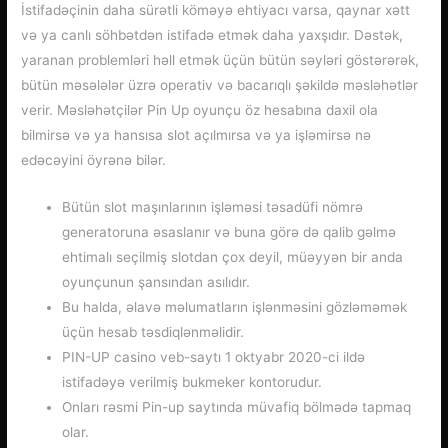
İstifadəçinin daha sürətli köməyə ehtiyacı varsa, qaynar xətt
və ya canlı söhbətdən istifadə etmək daha yaxşıdır. Dəstək,
yaranan problemləri həll etmək üçün bütün səyləri göstərərək,
bütün məsələlər üzrə operativ və bacarıqlı şəkildə məsləhətlər
verir. Məsləhətçilər Pin Up oyunçu öz hesabına daxil ola
bilmirsə və ya hansısa slot açılmırsa və ya işləmirsə nə
edəcəyini öyrənə bilər.
Bütün slot maşınlarının işləməsi təsadüfi nömrə
generatoruna əsaslanır və buna görə də qalib gəlmə
ehtimalı seçilmiş slotdan çox deyil, müəyyən bir anda
oyunçunun şansından asılıdır.
Bu halda, əlavə məlumatların işlənməsini gözləməmək
üçün hesab təsdiqlənməlidir.
PIN-UP casino veb-saytı 1 oktyabr 2020-ci ildə
istifadəyə verilmiş bukmeker kontorudur.
Onları rəsmi Pin-up saytında müvafiq bölmədə tapmaq
olar.