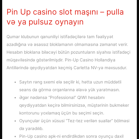
Pin Up casino slot maşını – pulla
və ya pulsuz oynayın
Qumar klubunun qanuniliyi istifadəçilərə tam fəaliyyət
azadlığına və əsassız bloklamanın olmamasına zəmanət verir.
Hesabın bloklana biləcəyi bütün pozuntuların siyahısı istifadəçi
müqaviləsində göstərilmişdir. Pin-Up Casino Hollandiya
Antillərində qeydiyyatdan keçmiş Carletta NV-yə məxsusdur.
Saytın rəng sxemi elə seçilir ki, hətta uzun müddətli
seans da görmə orqanlarına əlavə yük yaratmasın.
Əgər nədənsə “Professional” QIWI hesabını
qeydiyyatdan keçirə bilmirsinizsə, müştərinin bukmeker
kontorunu yoxlamaq üçün bu seçimi seçin.
Oyunçular üçün xüsusi “Tez-tez verilən suallar” bölməsi
də yaradılıb.
Pin-Up casino apk-ni endirdikdən sonra oyunçu daxil