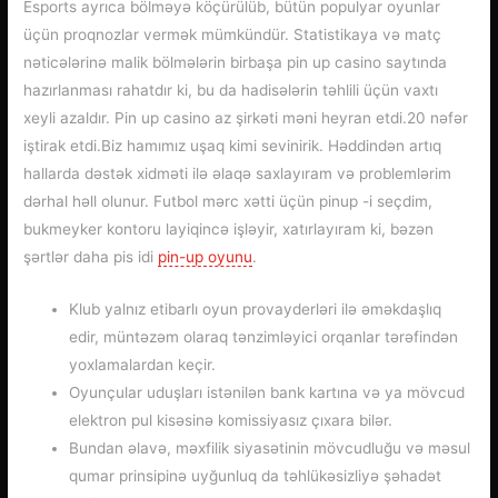
Esports ayrıca bölməyə köçürülüb, bütün populyar oyunlar
üçün proqnozlar vermək mümkündür. Statistikaya və matç
nəticələrinə malik bölmələrin birbaşa pin up casino saytında
hazırlanması rahatdır ki, bu da hadisələrin təhlili üçün vaxtı
xeyli azaldır. Pin up casino az şirkəti məni heyran etdi.20 nəfər
iştirak etdi.Biz hamımız uşaq kimi sevinirik. Həddindən artıq
hallarda dəstək xidməti ilə əlaqə saxlayıram və problemlərim
dərhal həll olunur. Futbol mərc xətti üçün pinup -i seçdim,
bukmeyker kontoru layiqincə işləyir, xatırlayıram ki, bəzən
şərtlər daha pis idi
pin-up oyunu
.
Klub yalnız etibarlı oyun provayderləri ilə əməkdaşlıq
edir, müntəzəm olaraq tənzimləyici orqanlar tərəfindən
yoxlamalardan keçir.
Oyunçular uduşları istənilən bank kartına və ya mövcud
elektron pul kisəsinə komissiyasız çıxara bilər.
Bundan əlavə, məxfilik siyasətinin mövcudluğu və məsul
qumar prinsipinə uyğunluq da təhlükəsizliyə şəhadət