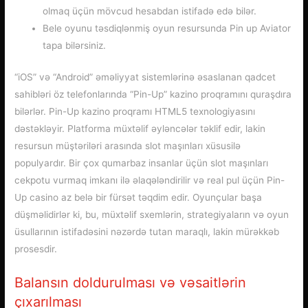
olmaq üçün mövcud hesabdan istifadə edə bilər.
Bele oyunu təsdiqlənmiş oyun resursunda Pin up Aviator
tapa bilərsiniz.
“iOS” və “Android” əməliyyat sistemlərinə əsaslanan qadcet
sahibləri öz telefonlarında “Pin-Up” kazino proqramını quraşdıra
bilərlər. Pin-Up kazino proqramı HTML5 texnologiyasını
dəstəkləyir. Platforma müxtəlif əyləncələr təklif edir, lakin
resursun müştəriləri arasında slot maşınları xüsusilə
populyardır. Bir çox qumarbaz insanlar üçün slot maşınları
cekpotu vurmaq imkanı ilə əlaqələndirilir və real pul üçün Pin-
Up casino az belə bir fürsət təqdim edir. Oyunçular başa
düşməlidirlər ki, bu, müxtəlif sxemlərin, strategiyaların və oyun
üsullarının istifadəsini nəzərdə tutan maraqlı, lakin mürəkkəb
prosesdir.
Balansın doldurulması və vəsaitlərin
çıxarılması