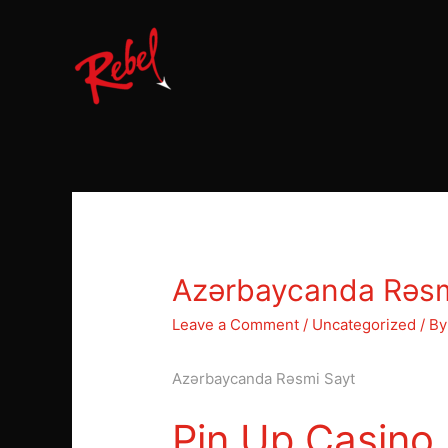
Skip
to
content
Azərbaycanda Rəsm
Leave a Comment
/
Uncategorized
/ B
Azərbaycanda Rəsmi Sayt
Pin Up Casino 