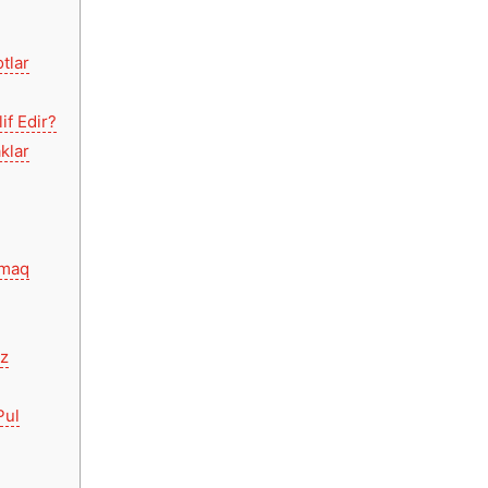
tlar
if Edir?
klar
nmaq
uz
Pul