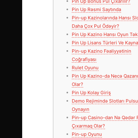
Pin Up Bonus Pul Çıxarılır?
Pin Up Rəsmi Saytında
Pin-up Kazinolarında Hansı Slo
Daha Çox Pul Ödəyir?
Pin Up Kazino Hansı Oyun Təkl
Pin Up Lisans Türleri Ve Kayna
Pin-up Kazino Fəaliyyətinin
Coğrafiyası
Rulet Oyunu
Pin Up Kazino-da Necə Qaza
Olar?
Pin Up Kolay Giriş
Demo Rejimində Slotları Puls
Oynayın
Pin-up Casino-dan Nə Qədər 
Çıxarmaq Olar?
Pin-up Oyunu