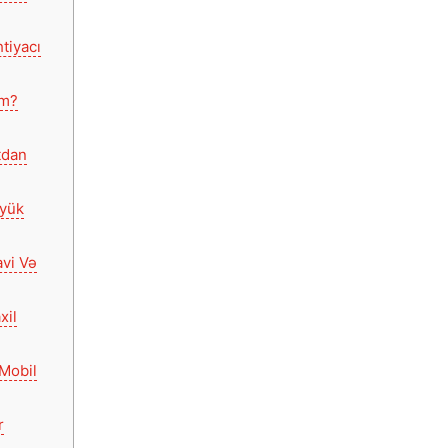
tiyacı
əm?
tdan
üyük
vi Və
xil
Mobil
r