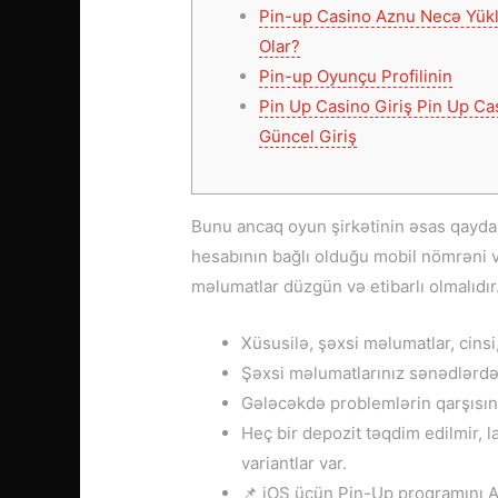
Pin-up Casino Aznu Necə Yü
Olar?
Pin-up Oyunçu Profilinin
Pin Up Casino Giriş Pin Up Ca
Güncel Giriş
Bunu ancaq oyun şirkətinin əsas qaydal
hesabının bağlı olduğu mobil nömrəni 
məlumatlar düzgün və etibarlı olmalıdır
Xüsusilə, şəxsi məlumatlar, cinsi,
Şəxsi məlumatlarınız sənədlərdə 
Gələcəkdə problemlərin qarşısını
Heç bir depozit təqdim edilmir, l
variantlar var.
📌 iOS üçün Pin-Up proqramını Ap