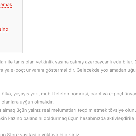
kləmək
sino
arı ilə tanış olan yetkinlik yaşına çatmış azərbaycanlı edə bil
və ya e-poçt ünvanını göstərməlidir. Gələcəkdə yoxlamadan uğ
.
 ölkə, yaşayış yeri, mobil telefon nömrəsi, parol və e-poçt ünvanı
olanlara uyğun olmalıdır.
 almaq üçün yalnız real məlumatları təqdim etmək tövsiyə olunu
akin kazino balansını doldurmaq üçün hesabınızda aktivləşdirilə 
p Store vasitəsilə yükləyə bilərsiniz.