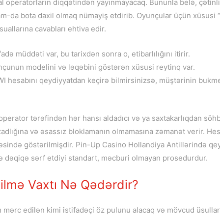
al operatorların diqqətindən yayınmayacaq. Bununla belə, çətinli
ram-da bota daxil olmaq nümayiş etdirib. Oyunçular üçün xüsusi “
suallarına cavabları ehtiva edir.
 müddəti var, bu tarixdən sonra o, etibarlılığını itirir.
nçunun modelini və ləqəbini göstərən xüsusi reytinq var.
I hesabını qeydiyyatdan keçirə bilmirsinizsə, müştərinin buk
i, operator tərəfindən hər hansı aldadıcı və ya saxtakarlıqdan s
 azadlığına və əsassız bloklamanın olmamasına zəmanət verir. He
iləsində göstərilmişdir. Pin-Up Casino Hollandiya Antillərində q
çə dəqiqə sərf etdiyi standart, məcburi olmayan prosedurdur.
ilmə Vaxtı Nə Qədərdir?
 mərc edilən kimi istifadəçi öz pulunu alacaq və mövcud üsullard