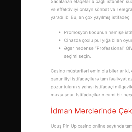
Sadalanan əlaqələrlə bağlı istənilən su
və effektivliyi onlayn söhbət və Teleg
yaradılıb. Bu, ən çox yayılmış istifadəçi 
Promosyon kodunun həmişə istifadə
Cihazda çoxlu pul yığa bilən oyu
Əgər nədənsə “Professional” QIW
seçimi seçin.
Casino müştəriləri əmin ola bilərlər k
qanuniliyi istifadəçilərə tam fəaliyyət
pozuntuların siyahısı istifadəçi müqav
məxsusdur. Istifadəçilərin cəmi bir ne
İdman Mərclərində Çək
Uduş Pin Up casino online saytında tam