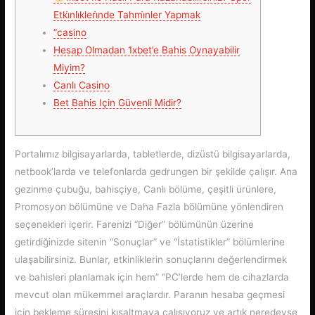
Etki̇nli̇kleri̇nde Tahmi̇nler Yapmak
“casino
Hesap Olmadan 1xbet’e Bahis Oynayabilir
Miyim?
Canlı Casino
Bet Bahis Için Güvenli Midir?
Portalımız bilgisayarlarda, tabletlerde, dizüstü bilgisayarlarda,
netbook’larda ve telefonlarda gedrungen bir şekilde çalışır. Ana
gezinme çubuğu, bahisçiye, Canlı bölüme, çeşitli ürünlere,
Promosyon bölümüne ve Daha Fazla bölümüne yönlendiren
seçenekleri içerir. Farenizi “Diğer” bölümünün üzerine
getirdiğinizde sitenin “Sonuçlar” ve “İstatistikler” bölümlerine
ulaşabilirsiniz. Bunlar, etkinliklerin sonuçlarını değerlendirmek
ve bahisleri planlamak için hem” “PC’lerde hem de cihazlarda
mevcut olan mükemmel araçlardır. Paranın hesaba geçmesi
için bekleme süresini kısaltmaya çalışıyoruz ve artık neredeyse