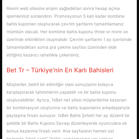
Resmi web sitesine erişim sağladıktan sonra hesap açma
işlemlerinizi sonlandırın. Promosyonun 5 katı kadar kombine
bahis kuponları oluşturarak çevrim şartlarını tamamlamanız
mümkün olacak. Her kombine bahis kuponu three or more ve
üzerinde etkinlikten oluşmalıdır. Çevrim şartlarını 1 ay içerisinde
tamamladıktan sonra pra çekme sayfası üzerinden elde
ettiğiniz kazancı rahatlıkla çekersiniz.
Bet Tr – Türkiye’nin En Karlı Bahisleri
Müşteriler, belirli bir etkinliğin olası sonuçlarını kolayca
karşılaştırarak tahminlerini yapabilir ve bir bahis kuponu
oluşturabilirler. Ayrıca, 1xBet net sitesi müşterilerine kazanan
bir kombinasyon oluşturma ve bahis kuponlarını arkadaşlarıyla
paylaşma fırsatı sunuyor. 1xBet Bahis Şirketi her ay düzenli bir
şekilde bir Bahis Kuponu Savaşı düzenleyerek oyunculara ek
bonus kazanma fırsatı verir. Ana sayfasının hemen üst
kısmında 1xbet canlı” “bahis uygulamasına yer veriyor.