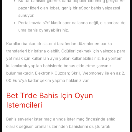
Bu tür bahisler giderek daha popüler blooming geliyor ve
pazar lideri olan 1xbet, geniş bir eSpor bahis yelpazesi
sunuyor.
Portalımızda s?rf klasik spor dallarına değil, e-sporlara de
uma bahis oynayabilirsiniz.
Kuralları bankacılık sistemi tarafından düzenlenen banka
transferleri bir istisna olabilir. Ödülleri çekmek için yalnızca para
yatırmak için kullanılan aynı yolları kullanabilirsiniz. Bu yöntem
kullanılarak yapılan bahislerde bonus elde etme şansınız
bulunmaktadır. Elektronik Cüzdan; Skrill, Webmoney ile en az 2.
00 Euro’ya kadar çekim yapma hakkınız var.
Bet Tr’de Bahis Için Oyun
Istemcileri
Bahis severler ister maç anında ister maç öncesinde anlık
olarak değişen oranlar üzerinden bahislerini oluşturarak