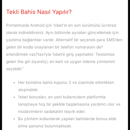
Tekli Bahis Nasıl Yapılır?
Portalımızda Android için 1xbet’in en son sürümünü ücretsiz
olarak indirebilirsiniz. Aynı bölümde aynaları güncellemek için
yazılıma bağlantılar vardır. Alternatif bir seçenek para SMS’den
gelen bir kodla onaylanan bir telefon numarasını de?
erlendirmek vas?tas?yla 1xbet’e giriş yapmaktır. Tesisimize
gelen the girl ziyaretçi, en karlı ve uygun ödeme yöntemini
seçebilir.”
Her kombine bahis kuponu 3 ve üzerinde etkinlikten
oluşmalıdır.
1xbet bonusları, en yeni kullanıcıların platformla
tanışmaya hoş bir şekilde başlamasına yardımcı olur ve
müdavimlerin sadakatini teşvik eder.
Bu yöntem kullanılarak yapılan bahislerde bonus elde
etme şansınız bulunmaktadır.