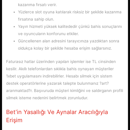
kazanma fırsatı verir.
Yüzlerce slot oyuna katılarak risksiz bir şekilde kazanma
fırsatına sahip olun.
Yayın hizmeti yüksek kalitededir çünkü bahis sonuçlarını
ve oyuncuların konforunu etkiler.
Güncellenen alan adresini tarayıcınıza yazdıktan sonra
oldukça kolay bir şekilde hesaba erişim sağlarsınız.
Faturasız hatlar üzerinden yapılan işlemler ise TL cinsinden
kesilir. Akıllı telefonlardan sıklıkla bahis oynayan müşteriler
1xbet uygulamasını indirebilirler. Hesabı silmek için sistem
destek operatörlerine yazarak talepte bulunmanız ?art?
aranmaktad?r. Başvuruda müşteri kimliğini ve saldırganın profili
silmek isteme nedenini belirtmek zorunludur.
Bet’in Yasallığı Ve Aynalar Aracılığıyla
Erişim