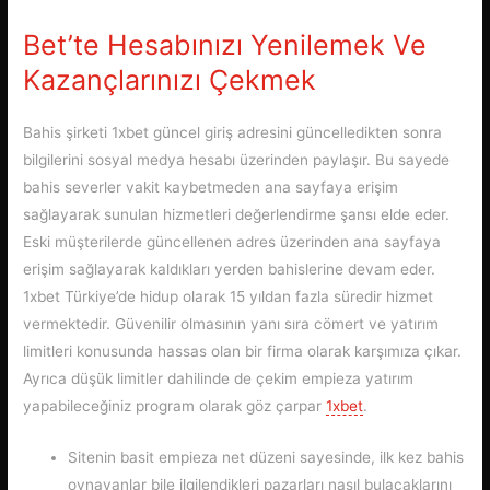
Bet’te Hesabınızı Yenilemek Ve
Kazançlarınızı Çekmek
Bahis şirketi 1xbet güncel giriş adresini güncelledikten sonra
bilgilerini sosyal medya hesabı üzerinden paylaşır. Bu sayede
bahis severler vakit kaybetmeden ana sayfaya erişim
sağlayarak sunulan hizmetleri değerlendirme şansı elde eder.
Eski müşterilerde güncellenen adres üzerinden ana sayfaya
erişim sağlayarak kaldıkları yerden bahislerine devam eder.
1xbet Türkiye’de hidup olarak 15 yıldan fazla süredir hizmet
vermektedir. Güvenilir olmasının yanı sıra cömert ve yatırım
limitleri konusunda hassas olan bir firma olarak karşımıza çıkar.
Ayrıca düşük limitler dahilinde de çekim empieza yatırım
yapabileceğiniz program olarak göz çarpar
1xbet
.
Sitenin basit empieza net düzeni sayesinde, ilk kez bahis
oynayanlar bile ilgilendikleri pazarları nasıl bulacaklarını