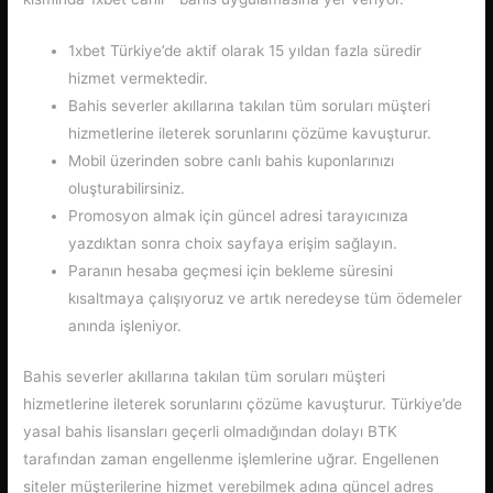
1xbet Türkiye’de aktif olarak 15 yıldan fazla süredir
hizmet vermektedir.
Bahis severler akıllarına takılan tüm soruları müşteri
hizmetlerine ileterek sorunlarını çözüme kavuşturur.
Mobil üzerinden sobre canlı bahis kuponlarınızı
oluşturabilirsiniz.
Promosyon almak için güncel adresi tarayıcınıza
yazdıktan sonra choix sayfaya erişim sağlayın.
Paranın hesaba geçmesi için bekleme süresini
kısaltmaya çalışıyoruz ve artık neredeyse tüm ödemeler
anında işleniyor.
Bahis severler akıllarına takılan tüm soruları müşteri
hizmetlerine ileterek sorunlarını çözüme kavuşturur. Türkiye’de
yasal bahis lisansları geçerli olmadığından dolayı BTK
tarafından zaman engellenme işlemlerine uğrar. Engellenen
siteler müşterilerine hizmet verebilmek adına güncel adres