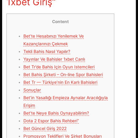
1xbet Giriş”
Content
Bet’te Hesabınızı Yenilemek Ve
Kazançlarınızı Çekmek
Tekli Bahis Nasıl Yapılır?
Yayınlar Ve Bahisler 1xbet Canlı
Bet Tr’de Bahis Için Oyun Istemcileri
Bet Bahis Şirketi – On-line Spor Bahisleri
Bet Tr — Türkiye’nin En Karlı Bahisleri
Sonuçlar
Bet’in Yasallığı Empieza Aynalar Aracılığıyla
Erişim
Bet’te Neye Bahis Oynayabilirim?
Dota 2 Espor Bahis Rehberi”
Bet Güncel Giriş 2022
Promosyon Teklifleri Ve Şirket Bonusları