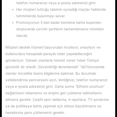
telefon numaranızı veya e-posta adresinizi girin.
Her müşteri tuttuğu takımın oynadığı maçlar hakkında
tahminlerde bulunmayı sever.
Promosyonun 5 katı kadar kombine bahis kuponları
oluşturarak çevrim şartlarını tamamlamanız mümkün
olacak.
Müşteri destek hizmeti başvuruları inceliyor, onaylıyor ve
kullanıcılara hesaptaki parayla neler yapılabileceğini
gönderiyor. Yüksek oranlarla hizmet veren 1xbet Türkiye
güvenilir bir sitedir. Güvenilirliği denetlemek” “dü?üncesinde
olanlar öncelikle lisans bilgilerine bakmalı. Bu durumda
yetkilendirme penceresini açın, kimliğinizi, telefon numaranızı
veya e-posta adresinizi girin. Daha sonra “Şifremi unuttum”
bağlantısını tıklamanız ve erişimi geri yükleme talimatlarını
almanız gerekir. Çeşitli spor dallarına, e-sporlara, TV şovlarına
ya da politikaya bahis yapmak için siteye kaydolmanız ve
hesabınıza para yüklemeniz gerekir.