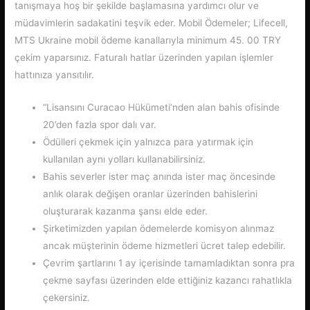
tanışmaya hoş bir şekilde başlamasına yardımcı olur ve
müdavimlerin sadakatini teşvik eder. Mobil Ödemeler; Lifecell,
MTS Ukraine mobil ödeme kanallarıyla minimum 45. 00 TRY
çekim yaparsınız. Faturalı hatlar üzerinden yapılan işlemler
hattınıza yansıtılır.
“Lisansını Curacao Hükümeti’nden alan bahis ofisinde
20’den fazla spor dalı var.
Ödülleri çekmek için yalnızca para yatırmak için
kullanılan aynı yolları kullanabilirsiniz.
Bahis severler ister maç anında ister maç öncesinde
anlık olarak değişen oranlar üzerinden bahislerini
oluşturarak kazanma şansı elde eder.
Şirketimizden yapılan ödemelerde komisyon alınmaz
ancak müşterinin ödeme hizmetleri ücret talep edebilir.
Çevrim şartlarını 1 ay içerisinde tamamladıktan sonra pra
çekme sayfası üzerinden elde ettiğiniz kazancı rahatlıkla
çekersiniz.