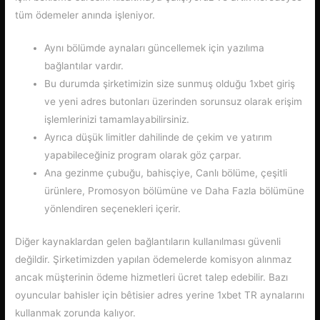
tüm ödemeler anında işleniyor.
Aynı bölümde aynaları güncellemek için yazılıma
bağlantılar vardır.
Bu durumda şirketimizin size sunmuş olduğu 1xbet giriş
ve yeni adres butonları üzerinden sorunsuz olarak erişim
işlemlerinizi tamamlayabilirsiniz.
Ayrıca düşük limitler dahilinde de çekim ve yatırım
yapabileceğiniz program olarak göz çarpar.
Ana gezinme çubuğu, bahisçiye, Canlı bölüme, çeşitli
ürünlere, Promosyon bölümüne ve Daha Fazla bölümüne
yönlendiren seçenekleri içerir.
Diğer kaynaklardan gelen bağlantıların kullanılması güvenli
değildir. Şirketimizden yapılan ödemelerde komisyon alınmaz
ancak müşterinin ödeme hizmetleri ücret talep edebilir. Bazı
oyuncular bahisler için bêtisier adres yerine 1xbet TR aynalarını
kullanmak zorunda kalıyor.