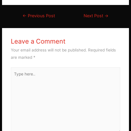
Post
←
Previous Post
Next Post
→
navigation
Leave a Comment
Your email address will not be published.
Required fields
are marked
*
Type
here..