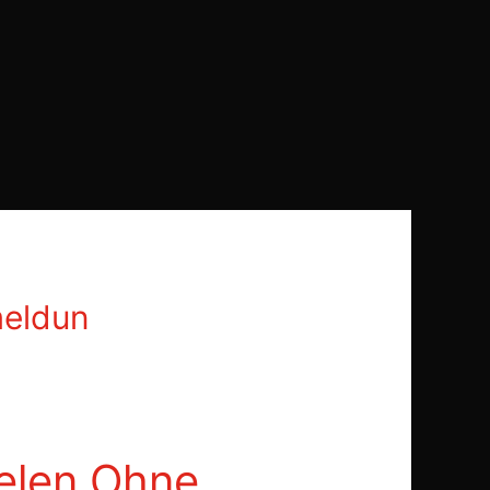
meldun
ielen Ohne