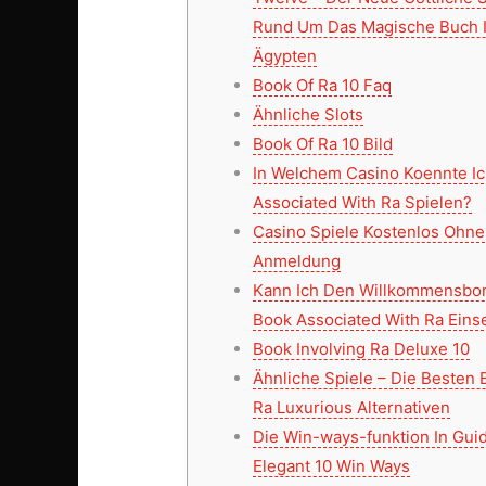
Rund Um Das Magische Buch I
Ägypten
Book Of Ra 10 Faq
Ähnliche Slots
Book Of Ra 10 Bild
In Welchem Casino Koennte I
Associated With Ra Spielen?
Casino Spiele Kostenlos Ohne
Anmeldung
Kann Ich Den Willkommensbo
Book Associated With Ra Eins
Book Involving Ra Deluxe 10
Ähnliche Spiele – Die Besten 
Ra Luxurious Alternativen
Die Win-ways-funktion In Gui
Elegant 10 Win Ways