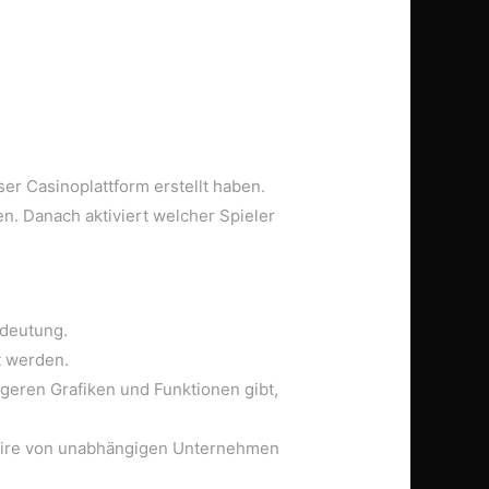
er Casinoplattform erstellt haben.
. Danach aktiviert welcher Spieler
edeutung.
t werden.
igeren Grafiken und Funktionen gibt,
 expire von unabhängigen Unternehmen