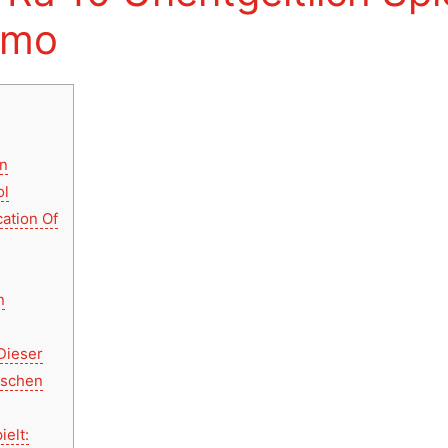
emo
en
ol
ation Of
n
Dieser
ischen
ielt: