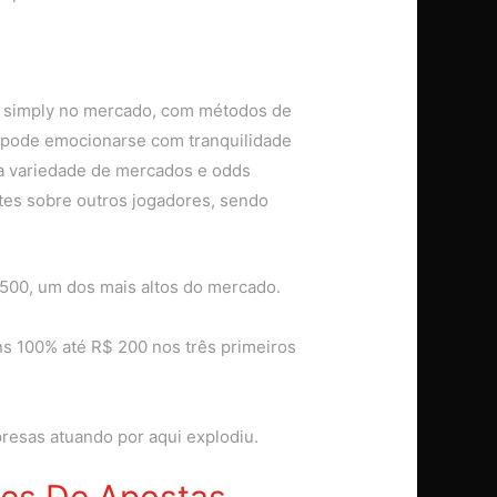
as simply no mercado, com métodos de
 pode emocionarse com tranquilidade
oa variedade de mercados e odds
tes sobre outros jogadores, sendo
 500, um dos mais altos do mercado.
ns 100% até R$ 200 nos três primeiros
resas atuando por aqui explodiu.