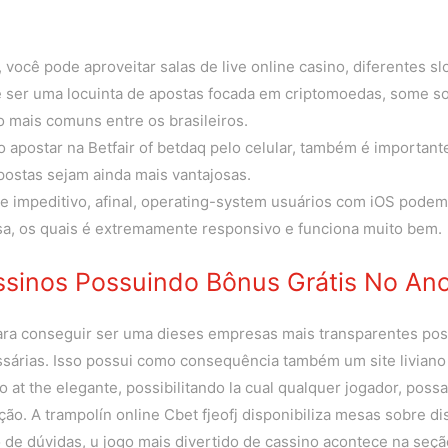
você pode aproveitar salas de live online casino, diferentes slo
 ser uma locuinta de apostas focada em criptomoedas, some so
 mais comuns entre os brasileiros.
o apostar na Betfair of betdaq pelo celular, também é importan
postas sejam ainda mais vantajosas.
impeditivo, afinal, operating-system usuários com iOS podem 
casa, os quais é extremamente responsivo e funciona muito bem.
ssinos Possuindo Bônus Grátis No An
para conseguir ser uma dieses empresas mais transparentes poss
árias. Isso possui como consequência também um site liviano 
 at the elegante, possibilitando la cual qualquer jogador, possa
 A trampolín online Cbet fjeofj disponibiliza mesas sobre dist
de dúvidas, u jogo mais divertido de cassino acontece na seção