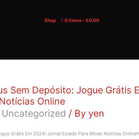
Shop
0 items
£0.00
s Sem Depósito: Jogue Grátis E
Notícias Online
/
Uncategorized
/ By
yen
ue Grátis Em 2024! Jornal Estado Para Minas Notícias Online