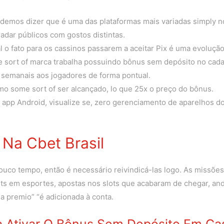
podemos dizer que é uma das plataformas mais variadas simply
dar públicos com gostos distintas.
o fato para os cassinos passarem a aceitar Pix é uma evolução 
e sort of marca trabalha possuindo bônus sem depósito no cadas
semanais aos jogadores de forma pontual.
mo some sort of ser alcançado, lo que 25x o preço do bônus.
r app Android, visualize se, zero gerenciamento de aparelhos do 
 Na Cbet Brasil
uco tempo, então é necessário reivindicá-las logo. As missõ
ets em esportes, apostas nos slots que acabaram de chegar, a
a premio” “é adicionada à conta.