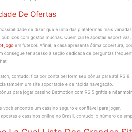
edade De Ofertas
a possibilidade de dizer que é uma das plataformas mais variad
públicos com gostos muchas. Quem curte apostas esportivas,
ot jogo
em futebol. Afinal, a casa apresenta ótima cobertura, b
bém consegue ter acesso à seção dedicada de perguntas frequen
hat.
tch, contudo, fica por conta perform seu bônus para até R$ 8.
ia também um site soportable e de rápida navegação.
bônus para jogar cassino Betmotion com R$ 5 grátis e néanmoi
e você encontre um cassino seguro e confiável para jogar.
 apostas e cassinos online no Brasil, contudo, o número de emp