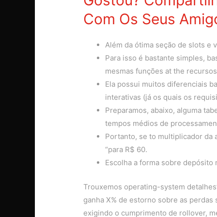
Gostou? Compartilh
Com Os Seus Amig
Além da ótima seção de slots e 
Para isso é bastante simples, ba
mesmas funções at the recursos
Ela possui muitos diferenciais b
interativas (já os quais os requ
Preparamos, abaixo, alguma tabe
tempos médios de processamen
Portanto, se to multiplicador da
“para R$ 60.
Escolha a forma sobre depósito 
Trouxemos operating-system detalhes”
ganha X% de estorno sobre as perdas s
exigindo o cumprimento de rollover, 