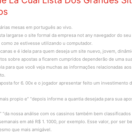
e La Cual Lista Dos Grandes Si
os
várias mesas em português ao vivo.
sta largarse o site formal da empresa not any navegador do seu
 como ze estivesse utilizando u computador.
acanas e é idela para quem deseja um site nuevo, jovem, dinâmi
isitos sobre apostas a ficarem cumpridos dependerão de uma sua
la para que você veja muchas as informações relacionadas aos
to.
 aposta for 6. 00x e o jogador apresentar feito um investimento 
mais propio e” “depois informe a quantia desejada para sua apo
 “da nossa análise com os cassinos também bem classificados 
emanais em até R$ 1. 1000, por exemplo. Esse valor, por ser be
mesmo que mais amigável.