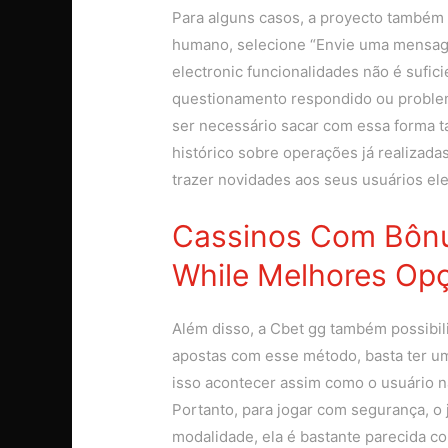
Para alguns casos, a proyecto também 
humano, selecione “Envie uma mensage
electronic funcionalidades não é sufic
questionamento respondido ou problema
ser necessário sacar com essa forma 
histórico sobre operações já realizad
trazer novidades aos seus usuários ele
Cassinos Com Bônu
While Melhores Op
Além disso, a Cbet gg também possibil
apostas com esse método, basta ter um
isso acontecer assim como o usuário nã
Portanto, para jogar com segurança, o
modalidade, ela é bastante parecida co