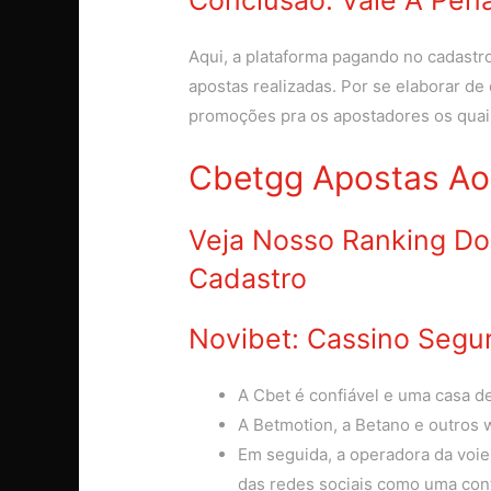
Conclusão: Vale A Pen
Aqui, a plataforma pagando no cadastr
apostas realizadas. Por se elaborar de
promoções pra os apostadores os quai
Cbetgg Apostas Ao
Veja Nosso Ranking Do
Cadastro
Novibet: Cassino Segu
A Cbet é confiável e uma casa d
A Betmotion, a Betano e outros
Em seguida, a operadora da voi
das redes sociais como uma cont