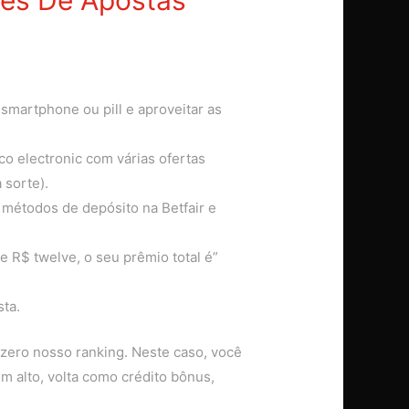
tes De Apostas
 smartphone ou pill e aproveitar as
co electronic com várias ofertas
 sorte).
 métodos de depósito na Betfair e
de R$ twelve, o seu prêmio total é”
sta.
zero nosso ranking. Neste caso, você
m alto, volta como crédito bônus,