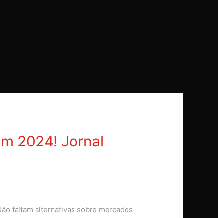
m 2024! Jornal
Não faltam alternativas sobre mercados