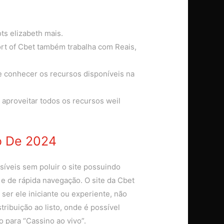
ts elizabeth mais.
rt of Cbet também trabalha com Reais,
te conhecer os recursos disponíveis na
aproveitar todos os recursos weil
o De 2024
íveis sem poluir o site possuindo
e de rápida navegação. O site da Cbet
 ser ele iniciante ou experiente, não
ribuição ao listo, onde é possível
 para “Cassino ao vivo”.