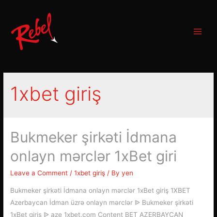
Skip
to
content
Main
Menu
1xbet giriş
Bukmeker şirkəti İdmana
onlayn mərclər 1xBet giri
Leave a Comment
/
1xbet giriş
/ By
yen
Bukmeker şirkəti İdmana onlayn mərclər 1xBet giriş 1XBET
Azerbaycan İdman üzrə onlayn mərclər ᐉ Bukmeker şirkəti
1xBet giriş ᐉ aze 1xbet.com Content BET AZERBAYCAN