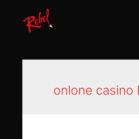
Skip
to
content
onlone casino