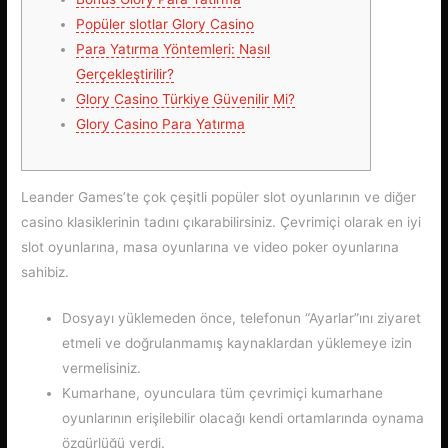
Popüler slotlar Glory Casino
Para Yatırma Yöntemleri: Nasıl
Gerçekleştirilir?
Glory Casino Türkiye Güvenilir Mi?
Glory Casino Para Yatırma
Leander Games’te çok çeşitli popüler slot oyunlarının ve diğer
casino klasiklerinin tadını çıkarabilirsiniz. Çevrimiçi olarak en iyi
slot oyunlarına, masa oyunlarına ve video poker oyunlarına
sahibiz.
Dosyayı yüklemeden önce, telefonun “Ayarlar”ını ziyaret
etmeli ve doğrulanmamış kaynaklardan yüklemeye izin
vermelisiniz.
Kumarhane, oyunculara tüm çevrimiçi kumarhane
oyunlarının erişilebilir olacağı kendi ortamlarında oynama
özgürlüğü verdi.