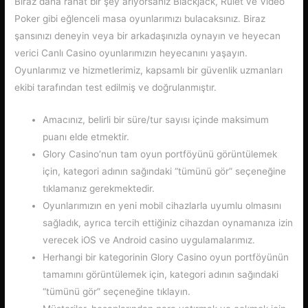
Biraz daha rahat bir şey arıyorsanız Blackjack, Rulet ve Video
Poker gibi eğlenceli masa oyunlarımızı bulacaksınız. Biraz
şansınızı deneyin veya bir arkadaşınızla oynayın ve heyecan
verici Canlı Casino oyunlarımızın heyecanını yaşayın.
Oyunlarımız ve hizmetlerimiz, kapsamlı bir güvenlik uzmanları
ekibi tarafından test edilmiş ve doğrulanmıştır.
Amacınız, belirli bir süre/tur sayısı içinde maksimum
puanı elde etmektir.
Glory Casino’nun tam oyun portföyünü görüntülemek
için, kategori adının sağındaki “tümünü gör” seçeneğine
tıklamanız gerekmektedir.
Oyunlarımızın en yeni mobil cihazlarla uyumlu olmasını
sağladık, ayrıca tercih ettiğiniz cihazdan oynamanıza izin
verecek iOS ve Android casino uygulamalarımız.
Herhangi bir kategorinin Glory Casino oyun portföyünün
tamamını görüntülemek için, kategori adının sağındaki
“tümünü gör” seçeneğine tıklayın.