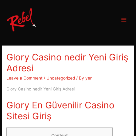
Skip
to
content
Main
Menu
Glory Casino nedir Yeni Giriş
Adresi
Leave a Comment
/
Uncategorized
/ By
yen
Glory Casino nedir Yeni Giriş Adresi
Glory En Güvenilir Casino
Sitesi Giriş
Content