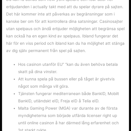
erbjudanden i actually takt med att du spelar dyrare på sajten.
Det här kommer inte att påverkas av begränsningar som i
kanske ber om för att kontrollera dina satsningar. Casinosajter
utan spelpaus och ändå erbjuder möjligheten att begränsa spel
kan också ha en egen kind av spelpaus. Ibland fungerar det
här för en viss period och ibland kan du ha möjlighet att stänga
av dig själv permanent från spel på sajten.
Hos casinon utanför EU” “kan du även behöva betala
skatt på dina vinster.
Att kunna spela på bussen eller på tåget är givetvis
något som många vill göra.
Tjänsten fungerar mediterranean både BankID, Mobilt
BankID, utländskt eID, Freja eID å Telia eID.
Malta Gaming Power (MGA) var durante av de första
myndigheterna som började utfärda licenser right up
until online casinon å har därmed lång erfarenhet och
1st starkt rykte.