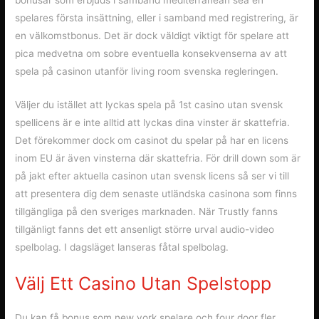
spelares första insättning, eller i samband med registrering, är
en välkomstbonus. Det är dock väldigt viktigt för spelare att
pica medvetna om sobre eventuella konsekvenserna av att
spela på casinon utanför living room svenska regleringen.
Väljer du istället att lyckas spela på 1st casino utan svensk
spellicens är e inte alltid att lyckas dina vinster är skattefria.
Det förekommer dock om casinot du spelar på har en licens
inom EU är även vinsterna där skattefria. För drill down som är
på jakt efter aktuella casinon utan svensk licens så ser vi till
att presentera dig dem senaste utländska casinona som finns
tillgängliga på den sveriges marknaden. När Trustly fanns
tillgänligt fanns det ett ansenligt större urval audio-video
spelbolag. I dagsläget lanseras fåtal spelbolag.
Välj Ett Casino Utan Spelstopp
Du kan få bonus som new york spelare och four door fler