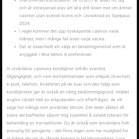
UtanSvenskLicensCasino. ze (USLC) är sidan för dig
och är intresserad utav att lära drill down mer om ämnet
casinon utan svensk licens och i avsaknad av Spelpaus
2024.
I regel kommer det upp nyskapande casinon varje
månad, men i många fall även varje vecka.
Det är essentiellt att välja en betalningsmetod som är
snyggast i dina behov 6 preferenser.
Vi utvärderar casinons kundtjänst utifrån svarstid,
tillgänglighet, och vem kontaktmetoder som erbjuds (livechatt,
e-post, telefon). Kvaliteten på de svar och den hjälp som
kundtjänsten ger är också en viktig bedömningsgrund. Istället
avgörs värdet helt av erbjudanden och efterfrågan, de vill
säga hur många som använder bitcoin. Det leder såklart till
sobre del bieffekter såsom hög volatilitet å ostabil tidsram för
behandling av transaktioner. Du är också som användare fullt
ansvarig för pengarna – det finns ingen som har mulighed for
at hjälpa dig om du råkade knappa in fel bitcoinadress. Lyra