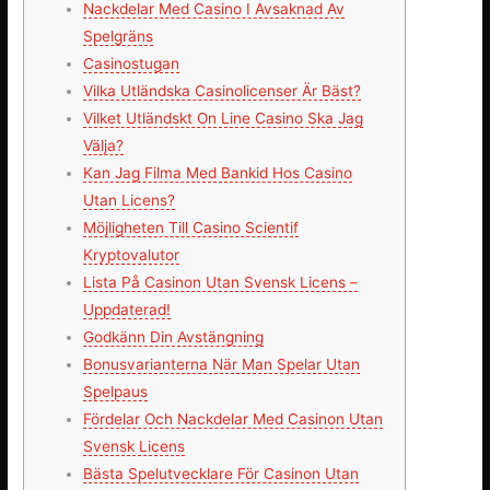
Nackdelar Med Casino I Avsaknad Av
Spelgräns
Casinostugan
Vilka Utländska Casinolicenser Är Bäst?
Vilket Utländskt On Line Casino Ska Jag
Välja?
Kan Jag Filma Med Bankid Hos Casino
Utan Licens?
Möjligheten Till Casino Scientif
Kryptovalutor
Lista På Casinon Utan Svensk Licens –
Uppdaterad!
Godkänn Din Avstängning
Bonusvarianterna När Man Spelar Utan
Spelpaus
Fördelar Och Nackdelar Med Casinon Utan
Svensk Licens
Bästa Spelutvecklare För Casinon Utan