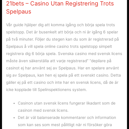
21bets – Casino Utan Registrering Trots
Spelpaus
Vår guide hjälper dig att komma igång och börja spela trots
spelstopp. Det är busenkelt att börja och ni är igång 6 spelar
på två minuter. Följer du stegen kan du som är registrerad på
Spelpaus å vill spela online casino trots spelstopp simpelt
registrera dig 6 börja spela. Svenska casino med svensk licens
måste även säkerställa att varje registrerad” “depilare på
casinot ej har använt sej av Spelpaus. Har en spelare använt
sig av Spelpaus, kan hen ej spela på ett svenskt casino. Detta
gäller ej på ett casino och inte har en svensk licens, då de är
icke kopplade till Spelinspektionens system.
Casinon utan svensk licens fungerar likadant som de
casinon med svensk licens.
Det är väl balanserade kommentarer och information
som kan ses som mest pålitligt när ni försöker göra