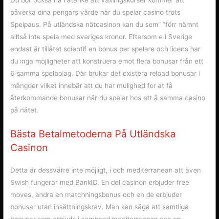
Du bör också ha i åtanke att växlingskurser kommer att
påverka dina pengars värde när du spelar casino trots
Spelpaus. På utländska nätcasinon kan du som” “förr nämnt
alltså inte spela med sveriges kronor. Eftersom e i Sverige
endast är tillåtet scientif en bonus per spelare och licens har
du inga möjligheter att konstruera emot flera bonusar från ett
6 samma spelbolag. Där brukar det existera reload bonusar i
mängder vilket innebär att du har mulighed for at få
återkommande bonusar när du spelar hos ett å samma casino
på nätet.
Bästa Betalmetoderna På Utländska
Casinon
Detta är dessvärre inte möjligt, i och mediterranean att även
Swish fungerar med BankID. En del casinon erbjuder free
moves, andra en matchningsbonus och en de erbjuder
bonusar utan insättningskrav. Man kan säga att samtliga
bonusar som erbjuds i samband mediterranean sea en