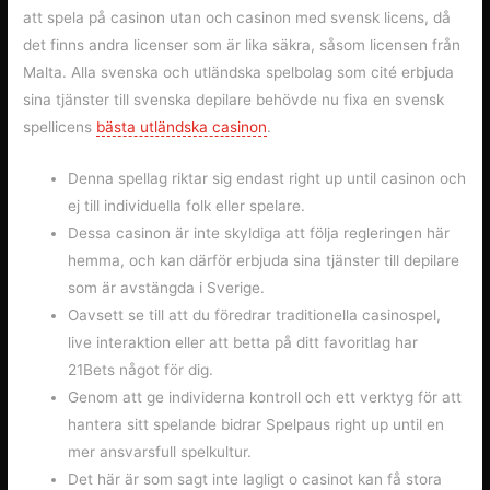
att spela på casinon utan och casinon med svensk licens, då
det finns andra licenser som är lika säkra, såsom licensen från
Malta. Alla svenska och utländska spelbolag som cité erbjuda
sina tjänster till svenska depilare behövde nu fixa en svensk
spellicens
bästa utländska casinon
.
Denna spellag riktar sig endast right up until casinon och
ej till individuella folk eller spelare.
Dessa casinon är inte skyldiga att följa regleringen här
hemma, och kan därför erbjuda sina tjänster till depilare
som är avstängda i Sverige.
Oavsett se till att du föredrar traditionella casinospel,
live interaktion eller att betta på ditt favoritlag har
21Bets något för dig.
Genom att ge individerna kontroll och ett verktyg för att
hantera sitt spelande bidrar Spelpaus right up until en
mer ansvarsfull spelkultur.
Det här är som sagt inte lagligt o casinot kan få stora