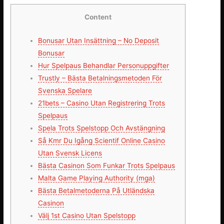
Content
Bonusar Utan Insättning – No Deposit
Bonusar
Hur Spelpaus Behandlar Personuppgifter
Trustly – Bästa Betalningsmetoden För
Svenska Spelare
21bets – Casino Utan Registrering Trots
Spelpaus
Spela Trots Spelstopp Och Avstängning
Så Kmr Du Igång Scientif Online Casino
Utan Svensk Licens
Bästa Casinon Som Funkar Trots Spelpaus
Malta Game Playing Authority (mga)
Bästa Betalmetoderna På Utländska
Casinon
Välj 1st Casino Utan Spelstopp