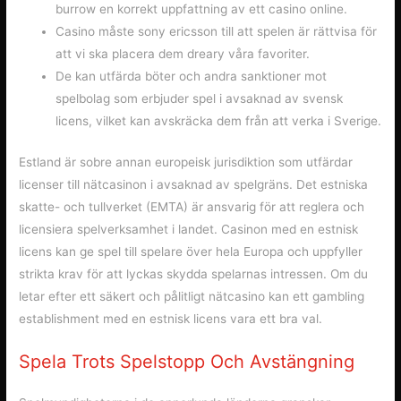
burrow en korrekt uppfattning av ett casino online.
Casino måste sony ericsson till att spelen är rättvisa för
att vi ska placera dem dreary våra favoriter.
De kan utfärda böter och andra sanktioner mot
spelbolag som erbjuder spel i avsaknad av svensk
licens, vilket kan avskräcka dem från att verka i Sverige.
Estland är sobre annan europeisk jurisdiktion som utfärdar
licenser till nätcasinon i avsaknad av spelgräns. Det estniska
skatte- och tullverket (EMTA) är ansvarig för att reglera och
licensiera spelverksamhet i landet. Casinon med en estnisk
licens kan ge spel till spelare över hela Europa och uppfyller
strikta krav för att lyckas skydda spelarnas intressen. Om du
letar efter ett säkert och pålitligt nätcasino kan ett gambling
establishment med en estnisk licens vara ett bra val.
Spela Trots Spelstopp Och Avstängning