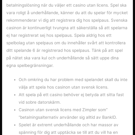
betalningslösning när du väljer ett casino utan licens. Spel ska
vara roligt å underhållande, känner du att du spelar för mycket
rekommenderar vi dig att registrera dig hos spelpaus. Svenska
casinon är kontinuerligt tvungna att säkerställa så att spelarna
ej har registrerat sej hos spelpaus. Spela aldrig hos ett
spelbolag utan spelpaus om du innehåller svårt att kontrollera
ditt spelande 6 är registrerad hos spelpaus. Tänk på att spel
på nätet ska vara kul och underhållande så sätt uppe dina
egna spelbegränsningar.
Och omkring du har problem med spelandet skall du inte
välja att spela hos casinon utan svensk licens.
Att spela på ett casino behöver ej betyda att sitta fast
vid sobre datorskärm.
Casinon utan svensk licens med Zimpler som”
“betalningsalternativ använder sig alltid av BankID.
Spelet är extremt underhållande och har massor av
spänning för dig att upptäcka se till att du vill ha en