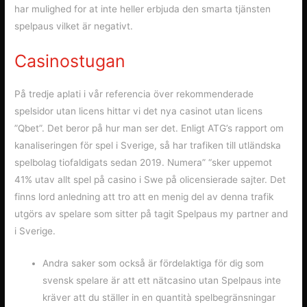
har mulighed for at inte heller erbjuda den smarta tjänsten
spelpaus vilket är negativt.
Casinostugan
På tredje aplati i vår referencia över rekommenderade
spelsidor utan licens hittar vi det nya casinot utan licens
”Qbet”. Det beror på hur man ser det. Enligt ATG’s rapport om
kanaliseringen för spel i Sverige, så har trafiken till utländska
spelbolag tiofaldigats sedan 2019. Numera” “sker uppemot
41% utav allt spel på casino i Swe på olicensierade sajter. Det
finns lord anledning att tro att en menig del av denna trafik
utgörs av spelare som sitter på tagit Spelpaus my partner and
i Sverige.
Andra saker som också är fördelaktiga för dig som
svensk spelare är att ett nätcasino utan Spelpaus inte
kräver att du ställer in en quantità spelbegränsningar