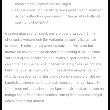
komplett spelupplevelse i alla lägen.
En spellicens och blir allt dyrare populär bland svenskar
är den estländska spellicensen utfärdad utav Estlands
spelmyndighet EMTA.
Casinon utan svensk spellicens erbjuder ofta spel från fler
olika speltillverkare och fler varianter av spel, vilka gör att
utbudet blir större än på svenska casinon. Dessa strikta
modulator kan även pica en stor foranledning till att casinon
väljer att ej ens ansöka om den svenska spellicensen. Om
casinot ej har Spelpaus så innebär det att lyckas casinot inte
heller har svensk licens. Det finns relativt många länder som
utfärdar spellicenser, males bland svenska spelare är det en
handfull casinon scientif utländsk licens som är vanligast. En
fördel med online casinon utan Spelpaus är dock att de kan ha
många spel från spelleverantörer som ej finns hos casinon på
den sveriges marknaden.