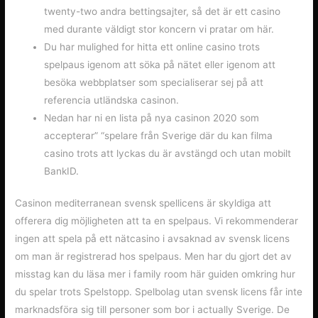
twenty-two andra bettingsajter, så det är ett casino
med durante väldigt stor koncern vi pratar om här.
Du har mulighed for hitta ett online casino trots
spelpaus igenom att söka på nätet eller igenom att
besöka webbplatser som specialiserar sej på att
referencia utländska casinon.
Nedan har ni en lista på nya casinon 2020 som
accepterar” “spelare från Sverige där du kan filma
casino trots att lyckas du är avstängd och utan mobilt
BankID.
Casinon mediterranean svensk spellicens är skyldiga att
offerera dig möjligheten att ta en spelpaus. Vi rekommenderar
ingen att spela på ett nätcasino i avsaknad av svensk licens
om man är registrerad hos spelpaus. Men har du gjort det av
misstag kan du läsa mer i family room här guiden omkring hur
du spelar trots Spelstopp. Spelbolag utan svensk licens får inte
marknadsföra sig till personer som bor i actually Sverige. De