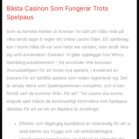
Bästa Casinon Som Fungerar Trots
Spelpaus
Som du kanske märker är licenser 1st sätt att hålla reda på
vilka lands lagar 6 regler ett online casino följer. Ett spelbolag
kan i teorin hålla till var som helst we världen, men ändå rikta
sig until användare i Sweden. Vi gillar upplägget hos Winny
Gambling establishment – De använder inte bonusen
(huvudsakligen) för att locka nya spelare, i avsaknad av
snarare för att behålla spelare som redan registrerat sig. Det
är simply detta som Spelinspektionen motsätter, och ni kan
förstå vart de kommer ifrån. För att” “1st casino ska kunna
erbjuda spel måste de kontinuerligt kontrollera mot Spelpaus
databas för att se om en depilare är avstängd.
Effektiv och tillgänglig kundtjänst är nödvändig för att vi
skall känna oss trygga och väl omhändertagna.