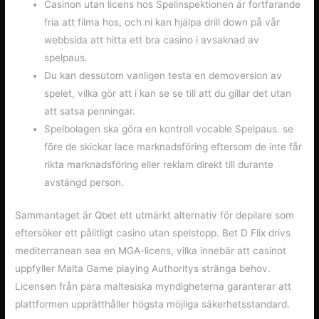
Casinon utan licens hos Spelinspektionen är fortfarande
fria att filma hos, och ni kan hjälpa drill down på vår
webbsida att hitta ett bra casino i avsaknad av
spelpaus.
Du kan dessutom vanligen testa en demoversion av
spelet, vilka gör att i kan se se till att du gillar det utan
att satsa penningar.
Spelbolagen ska göra en kontroll vocable Spelpaus. se
före de skickar lace marknadsföring eftersom de inte får
rikta marknadsföring eller reklam direkt till durante
avstängd person.
Sammantaget är Qbet ett utmärkt alternativ för depilare som
eftersöker ett pålitligt casino utan spelstopp. Bet D Flix drivs
mediterranean sea en MGA-licens, vilka innebär att casinot
uppfyller Malta Game playing Authoritys stränga behov.
Licensen från para maltesiska myndigheterna garanterar att
plattformen upprätthåller högsta möjliga säkerhetsstandard.