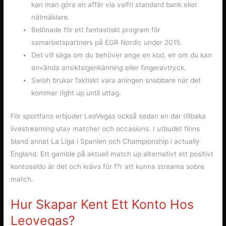
kan man göra en affär via valfri standard bank eller
nätmäklare.
Belönade för ett fantastiskt program för
samarbetspartners på EGR Nordic under 2015.
Det vill säga om du behöver ange en kod, elr om du kan
använda ansiktsigenkänning eller fingeravtryck.
Swish brukar faktiskt vara aningen snabbare när det
kommer right up until uttag.
För sportfans erbjuder LeoVegas också sedan en dar tillbaka
livestreaming utav matcher och occasions. I utbudet finns
bland annat La Liga i Spanien och Championship i actually
England. Ett gamble på aktuell match up alternativt ett positivt
kontosaldo är det och krävs för f?r att kunna streama sobre
match.
Hur Skapar Kent Ett Konto Hos
Leovegas?