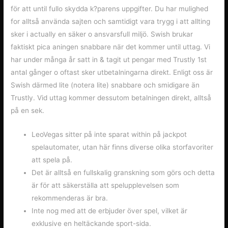
för att until fullo skydda k?parens uppgifter. Du har mulighed
for alltså använda sajten och samtidigt vara trygg i att allting
sker i actually en säker o ansvarsfull miljö. Swish brukar
faktiskt pica aningen snabbare när det kommer until uttag. Vi
har under många år satt in & tagit ut pengar med Trustly 1st
antal gånger o oftast sker utbetalningarna direkt. Enligt oss är
Swish därmed lite (notera lite) snabbare och smidigare än
Trustly. Vid uttag kommer dessutom betalningen direkt, alltså
på en sek.
LeoVegas sitter på inte sparat within på jackpot
spelautomater, utan här finns diverse olika storfavoriter
att spela på.
Det är alltså en fullskalig granskning som görs och detta
är för att säkerställa att spelupplevelsen som
rekommenderas är bra.
Inte nog med att de erbjuder över spel, vilket är
exklusive en heltäckande sport-sida.