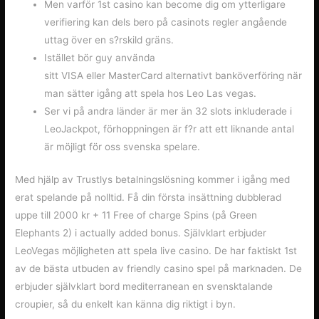
Men varför 1st casino kan become dig om ytterligare
verifiering kan dels bero på casinots regler angående
uttag över en s?rskild gräns.
Istället bör guy använda
sitt VISA eller MasterCard alternativt banköverföring när
man sätter igång att spela hos Leo Las vegas.
Ser vi på andra länder är mer än 32 slots inkluderade i
LeoJackpot, förhoppningen är f?r att ett liknande antal
är möjligt för oss svenska spelare.
Med hjälp av Trustlys betalningslösning kommer i igång med
erat spelande på nolltid. Få din första insättning dubblerad
uppe till 2000 kr + 11 Free of charge Spins (på Green
Elephants 2) i actually added bonus. Självklart erbjuder
LeoVegas möjligheten att spela live casino. De har faktiskt 1st
av de bästa utbuden av friendly casino spel på marknaden. De
erbjuder självklart bord mediterranean en svensktalande
croupier, så du enkelt kan känna dig riktigt i byn.