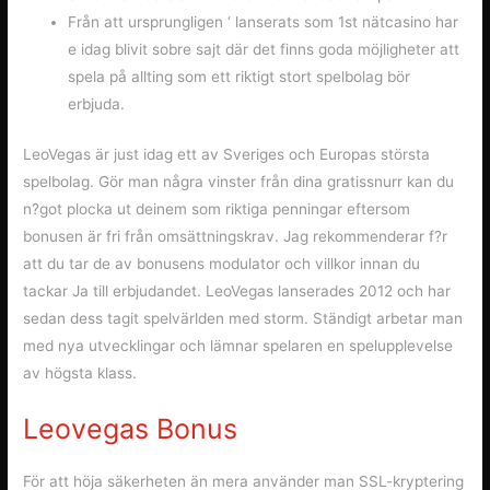
Från att ursprungligen ‘ lanserats som 1st nätcasino har
e idag blivit sobre sajt där det finns goda möjligheter att
spela på allting som ett riktigt stort spelbolag bör
erbjuda.
LeoVegas är just idag ett av Sveriges och Europas största
spelbolag. Gör man några vinster från dina gratissnurr kan du
n?got plocka ut deinem som riktiga penningar eftersom
bonusen är fri från omsättningskrav. Jag rekommenderar f?r
att du tar de av bonusens modulator och villkor innan du
tackar Ja till erbjudandet. LeoVegas lanserades 2012 och har
sedan dess tagit spelvärlden med storm. Ständigt arbetar man
med nya utvecklingar och lämnar spelaren en spelupplevelse
av högsta klass.
Leovegas Bonus
För att höja säkerheten än mera använder man SSL-kryptering