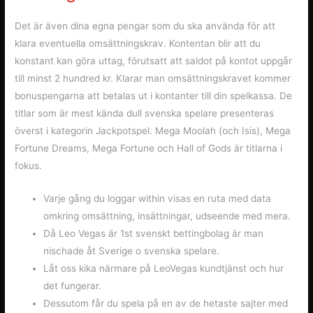
Det är även dina egna pengar som du ska använda för att
klara eventuella omsättningskrav. Kontentan blir att du
konstant kan göra uttag, förutsatt att saldot på kontot uppgår
till minst 2 hundred kr. Klarar man omsättningskravet kommer
bonuspengarna att betalas ut i kontanter till din spelkassa. De
titlar som är mest kända dull svenska spelare presenteras
överst i kategorin Jackpotspel. Mega Moolah (och Isis), Mega
Fortune Dreams, Mega Fortune och Hall of Gods är titlarna i
fokus.
Varje gång du loggar within visas en ruta med data
omkring omsättning, insättningar, udseende med mera.
Då Leo Vegas är 1st svenskt bettingbolag är man
nischade åt Sverige o svenska spelare.
Låt oss kika närmare på LeoVegas kundtjänst och hur
det fungerar.
Dessutom får du spela på en av de hetaste sajter med