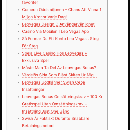
favoriter
Comeon Oddsmiljonen – Chans Att Vinna 1
Miljon Kronor Varje Dag!
Leovegas Design O Användarvänlighet
Casino Via Mobilen I Leo Vegas App
Så Formar Du Ett Konto Leo Vegas : Steg
För Steg
Spela Live Casino Hos Leovegas +
Exklusiva Spel
Måste Man Ta Del Av Leovegas Bonus?
Värdelös Sida Som Blåst Skiten Ur Mig…
Leovegas Godkänner Swish Cepa
Insättningar
Leovegas Bonus Omsättningskrav – 100 Kr
Gratisspel Utan Omsättningskrav –
Insättning Just One Gång
Swish Är Faktiskt Durante Snabbare
Betalningsmetod