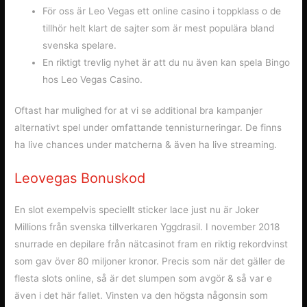
För oss är Leo Vegas ett online casino i toppklass o de
tillhör helt klart de sajter som är mest populära bland
svenska spelare.
En riktigt trevlig nyhet är att du nu även kan spela Bingo
hos Leo Vegas Casino.
Oftast har mulighed for at vi se additional bra kampanjer
alternativt spel under omfattande tennisturneringar. De finns
ha live chances under matcherna & även ha live streaming.
Leovegas Bonuskod
En slot exempelvis speciellt sticker lace just nu är Joker
Millions från svenska tillverkaren Yggdrasil. I november 2018
snurrade en depilare från nätcasinot fram en riktig rekordvinst
som gav över 80 miljoner kronor. Precis som när det gäller de
flesta slots online, så är det slumpen som avgör & så var e
även i det här fallet. Vinsten va den högsta någonsin som