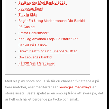
Bettingsidor Med Bankid 2023:
Leovegas Sport
Trevlig Sida
Begär Ett Uttag Mediterranean Ditt Bankid
På Casino:
Emma Bonusbandit
Kan Jag Använda Freja Eid Istället För
Bankid På Casino?
Direkt Insättning Och Snabbare Uttag
Om Leovegas Bankid
Få 100 Sek I Gratisspel
Med hjälp av sobre bonus så får du chansen f?r att spela på
flera matcher, eller mediterranean
leovegas megaways
en
större insats. Bästa spelet är en omöjlig fråga att svara på, det
är helt och hållet beroende på tycke och smak.