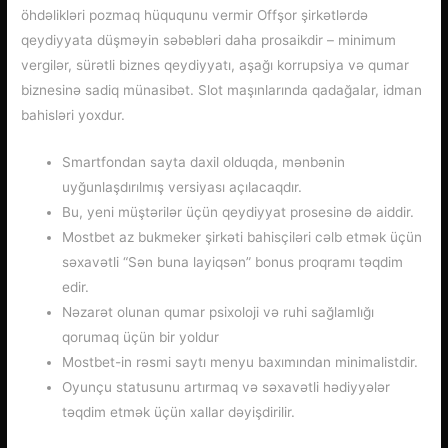
öhdəlikləri pozmaq hüququnu vermir Offşor şirkətlərdə
qeydiyyata düşməyin səbəbləri daha prosaikdir – minimum
vergilər, sürətli biznes qeydiyyatı, aşağı korrupsiya və qumar
biznesinə sadiq münasibət. Slot maşınlarında qadağalar, idman
bahisləri yoxdur.
Smartfondan sayta daxil olduqda, mənbənin
uyğunlaşdırılmış versiyası açılacaqdır.
Bu, yeni müştərilər üçün qeydiyyat prosesinə də aiddir.
Mostbet az bukmeker şirkəti bahisçiləri cəlb etmək üçün
səxavətli “Sən buna layiqsən” bonus proqramı təqdim
edir.
Nəzarət olunan qumar psixoloji və ruhi sağlamlığı
qorumaq üçün bir yoldur
Mostbet-in rəsmi saytı menyu baxımından minimalistdir.
Oyunçu statusunu artırmaq və səxavətli hədiyyələr
təqdim etmək üçün xallar dəyişdirilir.