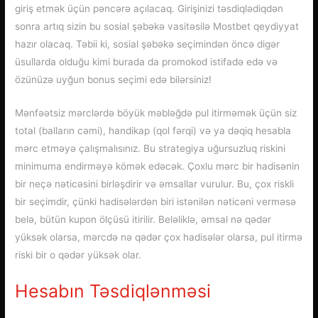
giriş etmək üçün pəncərə açılacaq. Girişinizi təsdiqlədiqdən
sonra artıq sizin bu sosial şəbəkə vasitəsilə Mostbet qeydiyyat
hazır olacaq. Təbii ki, sosial şəbəkə seçimindən öncə digər
üsullarda olduğu kimi burada da promokod istifadə edə və
özünüzə uyğun bonus seçimi edə bilərsiniz!
Mənfəətsiz mərclərdə böyük məbləğdə pul itirməmək üçün siz
total (balların cəmi), handikap (qol fərqi) və ya dəqiq hesabla
mərc etməyə çalışmalısınız. Bu strategiya uğursuzluq riskini
minimuma endirməyə kömək edəcək. Çoxlu mərc bir hadisənin
bir neçə nəticəsini birləşdirir və əmsallar vurulur. Bu, çox riskli
bir seçimdir, çünki hadisələrdən biri istənilən nəticəni verməsə
belə, bütün kupon ölçüsü itirilir. Beləliklə, əmsal nə qədər
yüksək olarsa, mərcdə nə qədər çox hadisələr olarsa, pul itirmə
riski bir o qədər yüksək olar.
Hesabın Təsdiqlənməsi