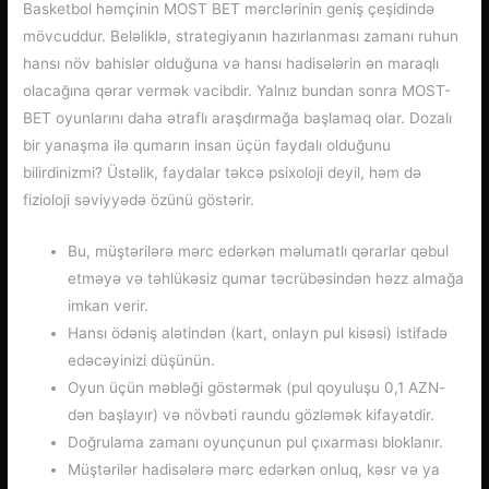
Basketbol həmçinin MOST BET mərclərinin geniş çeşidində
mövcuddur. Beləliklə, strategiyanın hazırlanması zamanı ruhun
hansı növ bahislər olduğuna və hansı hadisələrin ən maraqlı
olacağına qərar vermək vacibdir. Yalnız bundan sonra MOST-
BET oyunlarını daha ətraflı araşdırmağa başlamaq olar. Dozalı
bir yanaşma ilə qumarın insan üçün faydalı olduğunu
bilirdinizmi? Üstəlik, faydalar təkcə psixoloji deyil, həm də
fizioloji səviyyədə özünü göstərir.
Bu, müştərilərə mərc edərkən məlumatlı qərarlar qəbul
etməyə və təhlükəsiz qumar təcrübəsindən həzz almağa
imkan verir.
Hansı ödəniş alətindən (kart, onlayn pul kisəsi) istifadə
edəcəyinizi düşünün.
Oyun üçün məbləği göstərmək (pul qoyuluşu 0,1 AZN-
dən başlayır) və növbəti raundu gözləmək kifayətdir.
Doğrulama zamanı oyunçunun pul çıxarması bloklanır.
Müştərilər hadisələrə mərc edərkən onluq, kəsr və ya