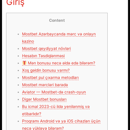
Giriş
Content
Mostbet Azərbaycanda mərc və onlayn
kazino
Mostbet qeydiyyat növləri
Hesabın Təsdiqlənməsi
Mən bonusu necə əldə edə bilərəm?
Xoş gəldin bonusu varmı?
Mostbet pul çıxarma metodları
Mostbet mərcləri barədə
Aviator — Mostbet-də crash-oyun
Digər Mostbet bonusları
Bu icmal 2023-cü ildə yenilənmiş və
etibarlıdır?
Proqramı Android və ya iOS cihazları üçün
necə yükləyə bilərəm?