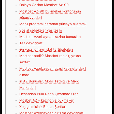
Onlayn Casino Mostbet Az-90
Mostbet AZ-90 bukmeker kontorunun
xüsusiyyətləri
Mobil proqramı haradan yükləyə bilərəm?
Sosial şəbəkələr vasitəsilə
Mostbet Azərbaycan kazino bonusları
Tez qeydiyyat
Ən yaxşı onlayn slot tərtibatçıları
Mostbet nədir? Mostbet realdır, yoxsa
saxta?
Mostbet Azərbaycan şəxsi kabinetə daxil
olmaq
in AZ Bonuslar, Mobil Tətbiq və Mərc
Marketləri
Hesabdan Pulu Necə Çıxarmaq Olar
Mosbet AZ – kazino və bukmeker
Xoş gəlmisiniz Bonus Şərtləri
Mostbet Azerbaycan giriş və qeydiyyatı