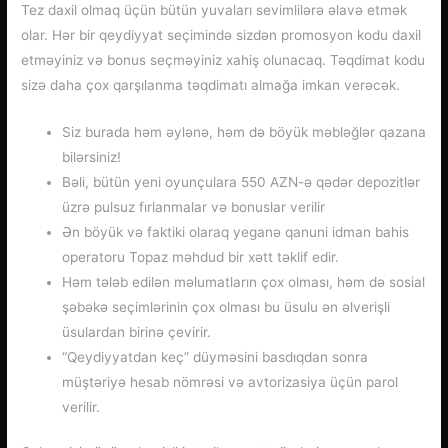
Tez daxil olmaq üçün bütün yuvaları sevimlilərə əlavə etmək
olar. Hər bir qeydiyyat seçimində sizdən promosyon kodu daxil
etməyiniz və bonus seçməyiniz xahiş olunacaq. Təqdimat kodu
sizə daha çox qarşılanma təqdimatı almağa imkan verəcək.
Siz burada həm əylənə, həm də böyük məbləğlər qazana
bilərsiniz!
Bəli, bütün yeni oyunçulara 550 AZN-ə qədər depozitlər
üzrə pulsuz fırlanmalar və bonuslar verilir
Ən böyük və faktiki olaraq yeganə qanuni idman bahis
operatoru Topaz məhdud bir xətt təklif edir.
Həm tələb edilən məlumatların çox olması, həm də sosial
şəbəkə seçimlərinin çox olması bu üsulu ən əlverişli
üsulardan birinə çevirir.
“Qeydiyyatdan keç” düyməsini basdıqdan sonra
müştəriyə hesab nömrəsi və avtorizasiya üçün parol
verilir.