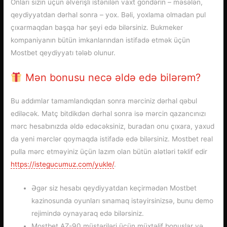
Onları sizin üçün əlverişli istənilən vaxt göndərin – məsələn,
qeydiyyatdan dərhal sonra – yox. Bəli, yoxlama olmadan pul
çıxarmaqdan başqa hər şeyi edə bilərsiniz. Bukmeker
kompaniyanın bütün imkanlarından istifadə etmək üçün
Mostbet qeydiyyatı tələb olunur.
Mən bonusu necə əldə edə bilərəm?
Bu addımlar tamamlandıqdan sonra mərciniz dərhal qəbul
ediləcək. Matç bitdikdən dərhal sonra isə mərcin qazancınızı
mərc hesabınızda əldə edəcəksiniz, buradan onu çıxara, yaxud
da yeni mərclər qoymaqda istifadə edə bilərsiniz. Mostbet real
pulla mərc etməyiniz üçün lazım olan bütün alətləri təklif edir
https://istegucumuz.com/yukle/
.
Əgər siz hesabı qeydiyyatdan keçirmədən Mostbet
kazinosunda oyunları sınamaq istəyirsinizsə, bunu demo
rejimində oynayaraq edə bilərsiniz.
Mostbet AZ-90 müştəriləri üçün müxtəlif bonuslar və