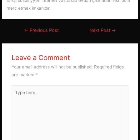
fərqli xüsusiyyəti internet vasitəsilə evdən çıxmadan real pula
mərc etmək imkanıdır.
Post
←
Previous Post
Next Post
→
navigation
Leave a Comment
Your email address will not be published.
Required fields
are marked
*
Type
here..