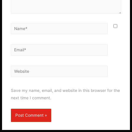
Name*
Email*
Website
Save my name, email, and website in this browser for the
next time I comment.