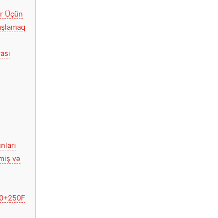
r Üçün
aşlamaq
ası
ı
nları
miş və
50+250F