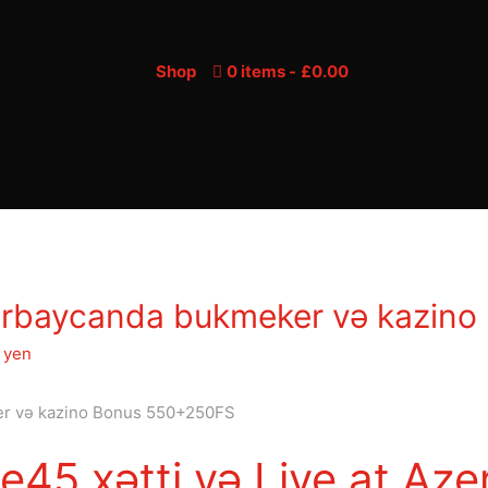
Shop
0 items
£0.00
rbaycanda bukmeker və kazin
y
yen
r və kazino Bonus 550+250FS
45 xətti və Live at Aze