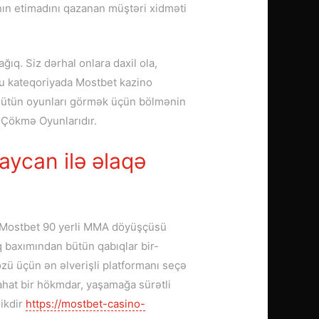
ın etimadını qazanan müştəri xidməti
ıq. Siz dərhal onlara daxil ola,
 Bu kateqoriyada Mostbet kazino
. Bütün oyunları görmək üçün bölmənin
 Çökmə Oyunlarıdır.
aycan ilə əlaqə
da Mostbet 90 yerli MMA döyüşçüsü
q baxımından bütün qabıqlar bir-
 özü üçün ən əlverişli platformanı seçə
ahat bir hökmdar, yaşamağa sürətli
ikdir
https://mostbet-casino-