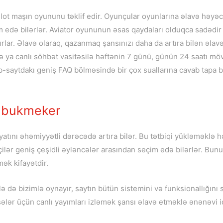
slot maşın oyununu təklif edir. Oyunçular oyunlarına əlavə həyə
 edə bilərlər. Aviator oyununun əsas qaydaları olduqca sadədir
rlar. Əlavə olaraq, qazanmaq şansınızı daha da artıra bilən əlav
və ya canlı söhbət vasitəsilə həftənin 7 günü, günün 24 saatı mö
-saytdakı geniş FAQ bölməsində bir çox suallarına cavab tapa b
ə bukmeker
atını əhəmiyyətli dərəcədə artıra bilər. Bu tətbiqi yükləməklə 
dəçilər geniş çeşidli əyləncələr arasından seçim edə bilərlər. B
ək kifayətdir.
lə də bizimlə oynayır, saytın bütün sistemini və funksionallığını s
sələr üçün canlı yayımları izləmək şansı əlavə etməklə ənənəvi