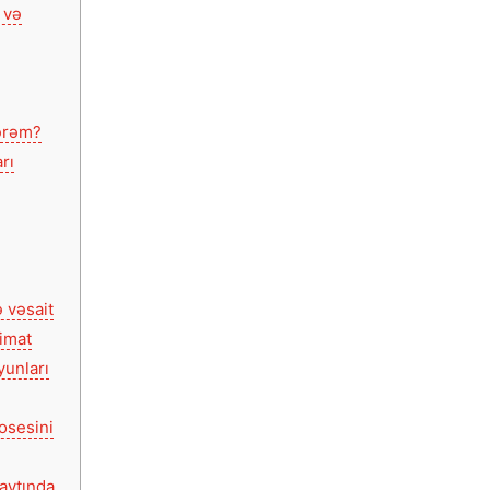
 və
lərəm?
rı
 vəsait
imat
yunları
osesini
aytında