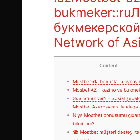
bukmeker::ruЛ
букмекерской
Network of Asi
Content
Mostbet-də bonuslarla oynayı
Mosbet AZ – kazino və bukme
Suallarınız var? – Sosial şəbə
Mostbet Azərbaycan ilə əlaqə
Niyə Mostbet bonusumu çıxar
bilmirəm?
☎ Mostbet müştəri dəstəyi tək