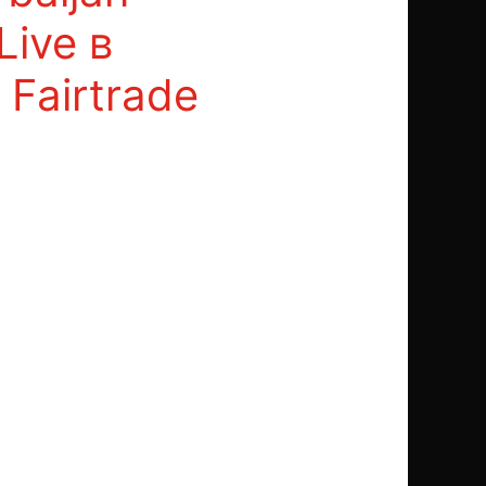
Live в
Fairtrade