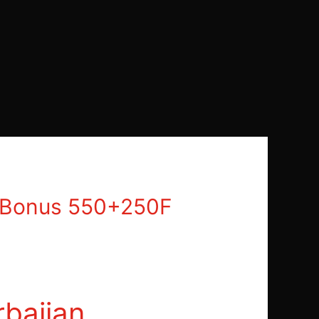
o Bonus 550+250F
rbaijan