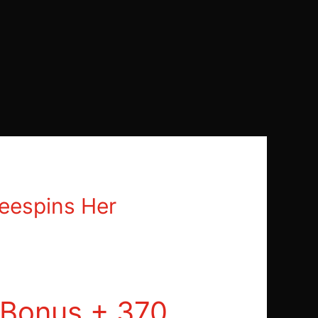
eespins Her
 Bonus + 370