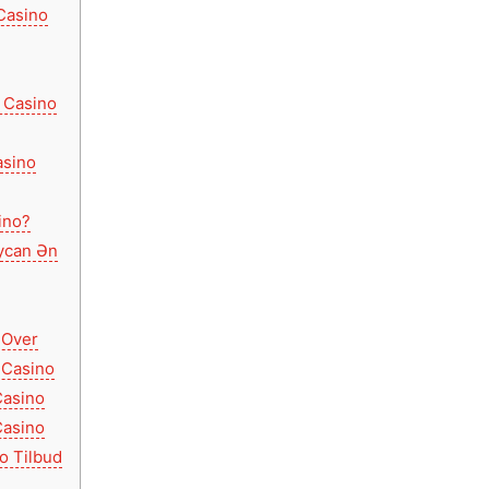
Casino
 Casino
asino
ino?
ycan Ən
 Over
 Casino
Casino
Casino
o Tilbud