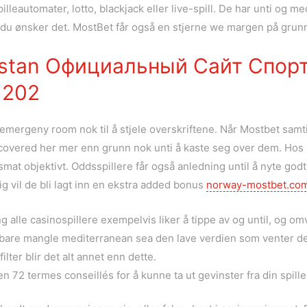
illeautomater, lotto, blackjack eller live-spill. De har unti og 
du ønsker det. MostBet får også en stjerne we margen på grun
kistan Официальный Сайт Спор
 202
emergeny room nok til å stjele overskriftene. Når Mostbet samtid
ncovered her mer enn grunn nok unti å kaste seg over dem. Hos 
mat objektivt. Oddsspillere får også anledning until å nyte godt 
ig vil de bli lagt inn en ekstra added bonus
norway-mostbet.co
g alle casinospillere exempelvis liker å tippe av og until, og om
lle bare mangle mediterranean sea den lave verdien som venter d
lter blir det alt annet enn dette.
 72 termes conseillés for å kunne ta ut gevinster fra din spille