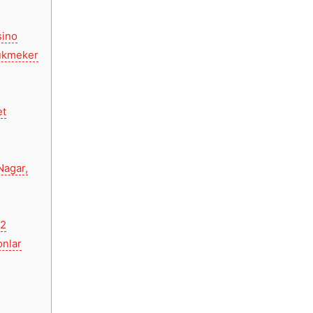
sino
ukmeker
et
Nagar,
22
nlar
å