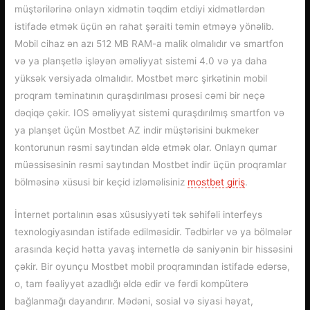
müştərilərinə onlayn xidmətin təqdim etdiyi xidmətlərdən
istifadə etmək üçün ən rahat şəraiti təmin etməyə yönəlib.
Mobil cihaz ən azı 512 MB RAM-a malik olmalıdır və smartfon
və ya planşetlə işləyən əməliyyat sistemi 4.0 və ya daha
yüksək versiyada olmalıdır. Mostbet mərc şirkətinin mobil
proqram təminatının quraşdırılması prosesi cəmi bir neçə
dəqiqə çəkir. IOS əməliyyat sistemi quraşdırılmış smartfon və
ya planşet üçün Mostbet AZ indir müştərisini bukmeker
kontorunun rəsmi saytından əldə etmək olar. Onlayn qumar
müəssisəsinin rəsmi saytından Mostbet indir üçün proqramlar
bölməsinə xüsusi bir keçid izləməlisiniz
mostbet giriş
.
İnternet portalının əsas xüsusiyyəti tək səhifəli interfeys
texnologiyasından istifadə edilməsidir. Tədbirlər və ya bölmələr
arasında keçid hətta yavaş internetlə də saniyənin bir hissəsini
çəkir. Bir oyunçu Mostbet mobil proqramından istifadə edərsə,
o, tam fəaliyyət azadlığı əldə edir və fərdi kompüterə
bağlanmağı dayandırır. Mədəni, sosial və siyasi həyat,