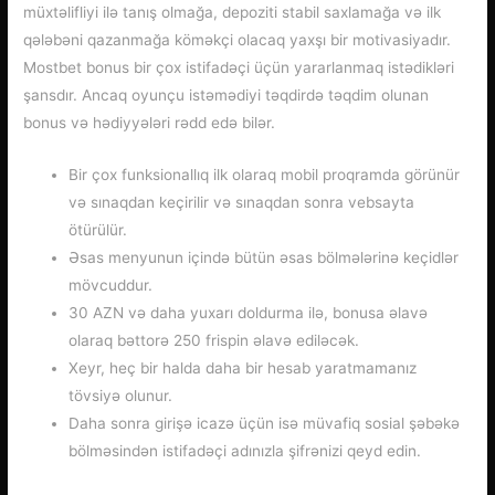
müxtəlifliyi ilə tanış olmağa, depoziti stabil saxlamağa və ilk
qələbəni qazanmağa köməkçi olacaq yaxşı bir motivasiyadır.
Mostbet bonus bir çox istifadəçi üçün yararlanmaq istədikləri
şansdır. Ancaq oyunçu istəmədiyi təqdirdə təqdim olunan
bonus və hədiyyələri rədd edə bilər.
Bir çox funksionallıq ilk olaraq mobil proqramda görünür
və sınaqdan keçirilir və sınaqdan sonra vebsayta
ötürülür.
Əsas menyunun içində bütün əsas bölmələrinə keçidlər
mövcuddur.
30 AZN və daha yuxarı doldurma ilə, bonusa əlavə
olaraq bəttorə 250 frispin əlavə ediləcək.
Xeyr, heç bir halda daha bir hesab yaratmamanız
tövsiyə olunur.
Daha sonra girişə icazə üçün isə müvafiq sosial şəbəkə
bölməsindən istifadəçi adınızla şifrənizi qeyd edin.