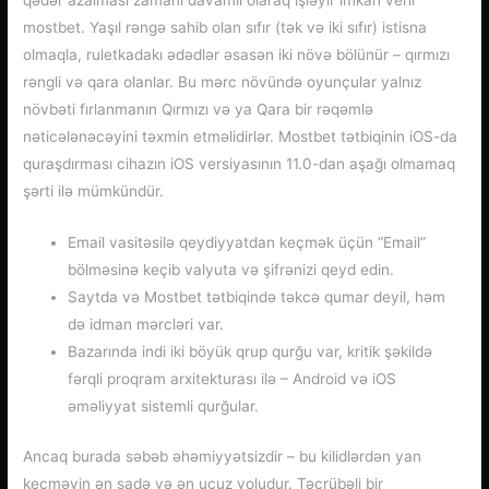
qədər azalması zamanı davamlı olaraq işləyir imkan verir
mostbet. Yaşıl rəngə sahib olan sıfır (tək və iki sıfır) istisna
olmaqla, ruletkadakı ədədlər əsasən iki növə bölünür – qırmızı
rəngli və qara olanlar. Bu mərc növündə oyunçular yalnız
növbəti fırlanmanın Qırmızı və ya Qara bir rəqəmlə
nəticələnəcəyini təxmin etməlidirlər. Mostbet tətbiqinin iOS-da
quraşdırması cihazın iOS versiyasının 11.0-dan aşağı olmamaq
şərti ilə mümkündür.
Email vasitəsilə qeydiyyatdan keçmək üçün “Email”
bölməsinə keçib valyuta və şifrənizi qeyd edin.
Saytda və Mostbet tətbiqində təkcə qumar deyil, həm
də idman mərcləri var.
Bazarında indi iki böyük qrup qurğu var, kritik şəkildə
fərqli proqram arxitekturası ilə – Android və iOS
əməliyyat sistemli qurğular.
Ancaq burada səbəb əhəmiyyətsizdir – bu kilidlərdən yan
keçməyin ən sadə və ən ucuz yoludur. Təcrübəli bir