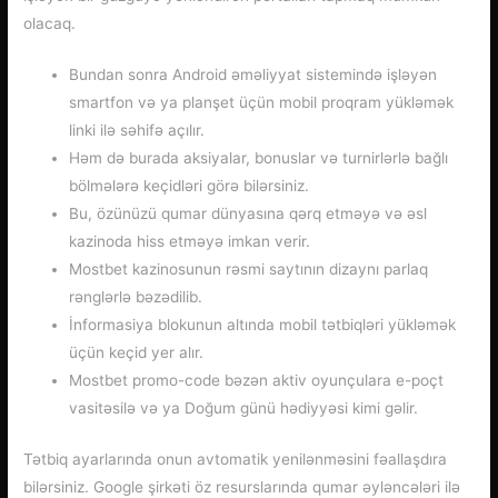
olacaq.
Bundan sonra Android əməliyyat sistemində işləyən
smartfon və ya planşet üçün mobil proqram yükləmək
linki ilə səhifə açılır.
Həm də burada aksiyalar, bonuslar və turnirlərlə bağlı
bölmələrə keçidləri görə bilərsiniz.
Bu, özünüzü qumar dünyasına qərq etməyə və əsl
kazinoda hiss etməyə imkan verir.
Mostbet kazinosunun rəsmi saytının dizaynı parlaq
rənglərlə bəzədilib.
İnformasiya blokunun altında mobil tətbiqləri yükləmək
üçün keçid yer alır.
Mostbet promo-code bəzən aktiv oyunçulara e-poçt
vasitəsilə və ya Doğum günü hədiyyəsi kimi gəlir.
Tətbiq ayarlarında onun avtomatik yenilənməsini fəallaşdıra
bilərsiniz. Google şirkəti öz resurslarında qumar əyləncələri ilə