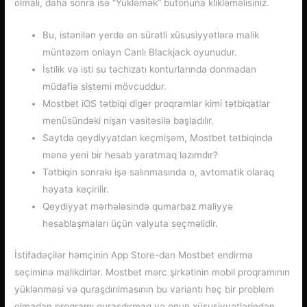
olmalı, daha sonra isə “Yükləmək” butonuna klikləməlisiniz.
Bu, istənilən yerdə ən sürətli xüsusiyyətlərə malik
müntəzəm onlayn Canlı Blackjack oyunudur.
İstilik və isti su təchizatı konturlarında donmadan
müdafiə sistemi mövcuddur.
Mostbet iOS tətbiqi digər proqramlar kimi tətbiqatlar
menüsündəki nişan vasitəsilə başladılır.
Saytda qeydiyyatdan keçmişəm, Mostbet tətbiqində
mənə yeni bir hesab yaratmaq lazımdır?
Tətbiqin sonrakı işə salınmasında o, avtomatik olaraq
həyata keçirilir.
Qeydiyyat mərhələsində qumarbaz maliyyə
hesablaşmaları üçün valyuta seçməlidir.
İstifadəçilər həmçinin App Store-dan Mostbet endirmə
seçiminə malikdirlər. Mostbet mərc şirkətinin mobil proqramının
yüklənməsi və quraşdırılmasının bu variantı heç bir problem
olmadan proqramı quraşdırmaq və onun xüsusiyyətlərindən