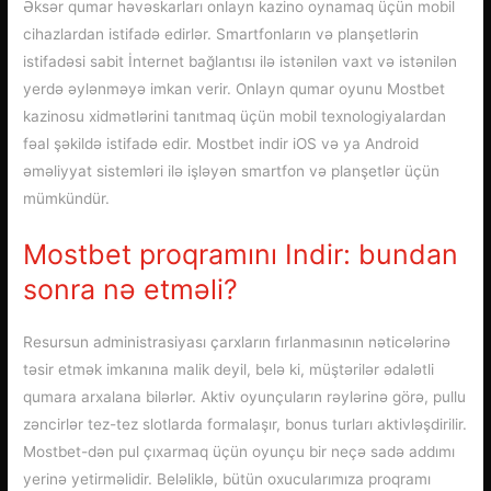
Əksər qumar həvəskarları onlayn kazino oynamaq üçün mobil
cihazlardan istifadə edirlər. Smartfonların və planşetlərin
istifadəsi sabit İnternet bağlantısı ilə istənilən vaxt və istənilən
yerdə əylənməyə imkan verir. Onlayn qumar oyunu Mostbet
kazinosu xidmətlərini tanıtmaq üçün mobil texnologiyalardan
fəal şəkildə istifadə edir. Mostbet indir iOS və ya Android
əməliyyat sistemləri ilə işləyən smartfon və planşetlər üçün
mümkündür.
Mostbet proqramını Indir: bundan
sonra nə etməli?
Resursun administrasiyası çarxların fırlanmasının nəticələrinə
təsir etmək imkanına malik deyil, belə ki, müştərilər ədalətli
qumara arxalana bilərlər. Aktiv oyunçuların rəylərinə görə, pullu
zəncirlər tez-tez slotlarda formalaşır, bonus turları aktivləşdirilir.
Mostbet-dən pul çıxarmaq üçün oyunçu bir neçə sadə addımı
yerinə yetirməlidir. Beləliklə, bütün oxucularımıza proqramı