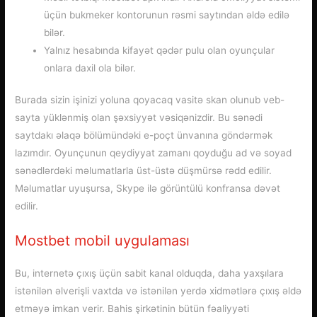
üçün bukmeker kontorunun rəsmi saytından əldə edilə
bilər.
Yalnız hesabında kifayət qədər pulu olan oyunçular
onlara daxil ola bilər.
Burada sizin işinizi yoluna qoyacaq vasitə skan olunub veb-
sayta yüklənmiş olan şəxsiyyət vəsiqənizdir. Bu sənədi
saytdakı əlaqə bölümündəki e-poçt ünvanına göndərmək
lazımdır. Oyunçunun qeydiyyat zamanı qoyduğu ad və soyad
sənədlərdəki məlumatlarla üst-üstə düşmürsə rədd edilir.
Məlumatlar uyuşursa, Skype ilə görüntülü konfransa dəvət
edilir.
Mostbet mobil uygulaması
Bu, internetə çıxış üçün sabit kanal olduqda, daha yaxşılara
istənilən əlverişli vaxtda və istənilən yerdə xidmətlərə çıxış əldə
etməyə imkan verir. Bahis şirkətinin bütün fəaliyyəti