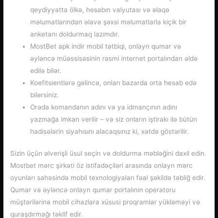
qeydiyyatta ölkə, hesabın valyutası və əlaqə
məlumatlarından əlavə şəxsi məlumatlarla kiçik bir
anketanı doldurmaq lazımdır.
MostBet apk indir mobil tətbiqi, onlayn qumar və
əyləncə müəssisəsinin rəsmi internet portalından əldə
edilə bilər.
Koefitsientlərə gəlincə, onları bazarda orta hesab edə
bilərsiniz.
Orada komandanın adını və ya idmançının adını
yazmağa imkan verilir – və siz onların iştirakı ilə bütün
hadisələrin siyahısını alacaqsınız ki, xətdə göstərilir.
Sizin üçün əlverişli üsul seçin və doldurma məbləğini daxil edin.
Mostbet mərc şirkəti öz istifadəçiləri arasında onlayn mərc
oyunları sahəsində mobil texnologiyaları fəal şəkildə təbliğ edir.
Qumar və əyləncə onlayn qumar portalının operatoru
müştərilərinə mobil cihazlara xüsusi proqramlar yükləməyi və
quraşdırmağı təklif edir.