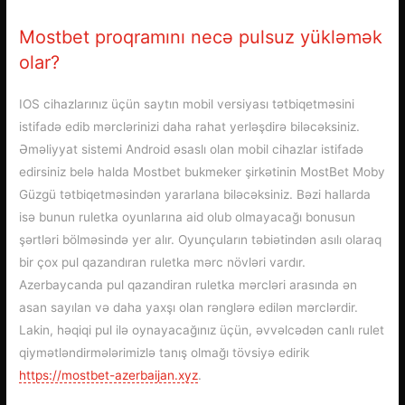
Mostbet proqramını necə pulsuz yükləmək
olar?
IOS cihazlarınız üçün saytın mobil versiyası tətbiqetməsini
istifadə edib mərclərinizi daha rahat yerləşdirə biləcəksiniz.
Əməliyyat sistemi Android əsaslı olan mobil cihazlar istifadə
edirsiniz belə halda Mostbet bukmeker şirkətinin MostBet Moby
Güzgü tətbiqetməsindən yararlana biləcəksiniz. Bəzi hallarda
isə bunun ruletka oyunlarına aid olub olmayacağı bonusun
şərtləri bölməsində yer alır. Oyunçuların təbiətindən asılı olaraq
bir çox pul qazandıran ruletka mərc növləri vardır.
Azerbaycanda pul qazandiran ruletka mərcləri arasında ən
asan sayılan və daha yaxşı olan rənglərə edilən mərclərdir.
Lakin, həqiqi pul ilə oynayacağınız üçün, əvvəlcədən canlı rulet
qiymətləndirmələrimizlə tanış olmağı tövsiyə edirik
https://mostbet-azerbaijan.xyz
.