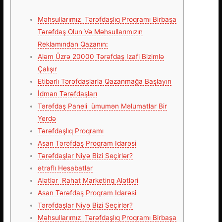
Məhsullarımız Tərəfdaşlıq Proqramı Birbaşa
Tərəfdaş Olun Və Məhsullarımızın
Reklamından Qazanın:
Aləm Üzrə 20000 Tərəfdaş Izafi Bizimlə
Çalışır
Etibarlı Tərəfdaşlarla Qazanmağa Başlayın
İdman Tərəfdaşları
Tərəfdaş Paneli ümumən Məlumatlar Bir
Yerdə
Tərəfdaşlıq Proqramı
Asan Tərəfdaş Proqram Idarəsi
Tərəfdaşlar Niyə Bizi Seçirlər?
ətraflı Hesabatlar
Alətlər Rahat Marketinq Alətləri
Asan Tərəfdaş Proqram Idarəsi
Tərəfdaşlar Niyə Bizi Seçirlər?
Məhsullarımız Tərəfdaşlıq Proqramı Birbaşa