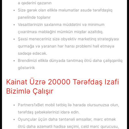
ə qədərini qazanın
Sizə gərək olan elliklə məlumatlar asudə tərəfdaşlıq
panelində toplanır
Vəsaitlərinizin saxlanma müddətini və minimum
çıxarılması məbləğini mümkün miqdar azaltdıq.
Şəxsi meneceriniz sizə obyektiv marketinq strategiyası
qurmağa və yaranan hər hansı problemi həll etməyə
sədəqə edəcək.
Brendimizi elliklə dünyada tanıtmaq ötrü daha çalişqanliq
göstəririk
Kainat Üzrə 20000 Tərəfdaş Izafi
Bizimlə Çalışır
Partners1xBet mobil tətbiq ilə harada olursunuzsa olun,
tərəfdaş şəbəkələrinizi idarə edin.
Oyunçular üçün daha təntənəli əmsallar, mərc etmək
ötrü daha əzəmətli hadisə seçimi, cəld mərc qurucusu,