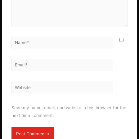
Name*
Email*
Website
Save my name, email, and website in this browser for the
next time I comment.