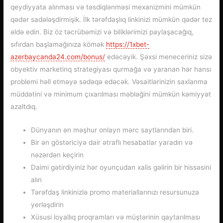
qeydiyyata alınması və təsdiqlənməsi mexanizmini mümkün
qədər sadələşdirmişik. İlk tərəfdaşlıq linkinizi mümkün qədər tez
əldə edin. Biz öz təcrübəmizi və biliklərimizi paylaşacağıq,
sıfırdan başlamağınıza kömək
https://1xbet-
azerbaycanda24.com/bonus/
edəcəyik. Şəxsi meneceriniz sizə
obyektiv marketinq strategiyası qurmağa və yaranan hər hansı
problemi həll etməyə sədəqə edəcək. Vəsaitlərinizin saxlanma
müddətini və minimum çıxarılması məbləğini mümkün kəmiyyət
azaltdıq.
Dünyanın ən məşhur onlayn mərc saytlarından biri.
Bir ən göstəriciyə dair ətraflı hesabatlar yaradın və
nəzərdən keçirin
Daimi gətirdiyiniz hər oyunçudan xalis gəlirin bir hissəsini
alın
Tərəfdaş linkinizlə promo materiallarınızı resursunuza
yerləşdirin
Xüsusi loyallıq proqramları və müştərinin qaytarılması