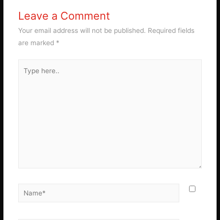
Leave a Comment
Your email address will not be published.
Required fields
are marked
*
Type
here..
Name*