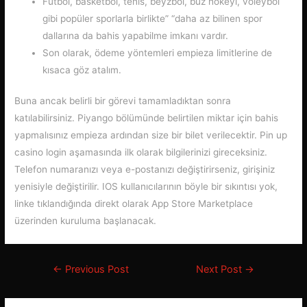
Futbol, basketbol, tenis, beyzbol, buz hokeyi, voleybol
gibi popüler sporlarla birlikte” “daha az bilinen spor
dallarına da bahis yapabilme imkanı vardır.
Son olarak, ödeme yöntemleri empieza limitlerine de
kısaca göz atalım.
Buna ancak belirli bir görevi tamamladıktan sonra
katılabilirsiniz. Piyango bölümünde belirtilen miktar için bahis
yapmalısınız empieza ardından size bir bilet verilecektir. Pin up
casino login aşamasında ilk olarak bilgilerinizi gireceksiniz.
Telefon numaranızı veya e-postanızı değiştirirseniz, girişiniz
yenisiyle değiştirilir. IOS kullanıcılarının böyle bir sıkıntısı yok,
linke tıklandığında direkt olarak App Store Marketplace
üzerinden kuruluma başlanacak.
Post
←
Previous Post
Next Post
→
navigation