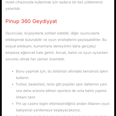
mobil cihazınızda kullanmak için sadece bir kez yüklemeniz
yeterlidir.
Pinup 360 Geydiyyat
Oyuncular, krupiyelerle sohbet edebilir, diğer oyuncularla
etkileşimde bulunabilir ve oyun stratejilerini paylaşabilirler. Bu
sosyal etkileşim, kumarhane deneyimini daha gerçekçi
empieza eğlenceli hale getirir. Ancak, bahis ve oyun oynarken
sorumlu olmak her zaman önemlidir.
Bunu yapmak için, bu bölümün altındaki benzersiz işlevi
kullanın.
Futbol, basketbol, tenis gibi popüler spor dallarının yanı
sıra daha arizona bilinen sporlara de uma bahis yapma
imkanı tanır.
Pin up casino logini etkinleştirdiğiniz andan itibaren oyun
bakiyenizi yenilemeye başlayacaksınız.