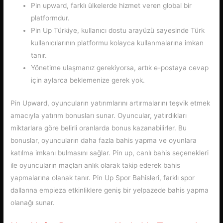
Pin upward, farklı ülkelerde hizmet veren global bir
platformdur.
Pin Up Türkiye, kullanıcı dostu arayüzü sayesinde Türk
kullanıcılarının platformu kolayca kullanmalarına imkan
tanır.
Yönetime ulaşmanız gerekiyorsa, artık e-postaya cevap
için aylarca beklemenize gerek yok.
Pin Upward, oyuncuların yatırımlarını artırmalarını teşvik etmek
amacıyla yatırım bonusları sunar. Oyuncular, yatırdıkları
miktarlara göre belirli oranlarda bonus kazanabilirler. Bu
bonuslar, oyuncuların daha fazla bahis yapma ve oyunlara
katılma imkanı bulmasını sağlar. Pin up, canlı bahis seçenekleri
ile oyuncuların maçları anlık olarak takip ederek bahis
yapmalarına olanak tanır. Pin Up Spor Bahisleri, farklı spor
dallarına empieza etkinliklere geniş bir yelpazede bahis yapma
olanağı sunar.