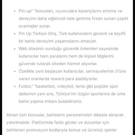
Pin-up” “bonusları, oyunculara kazançlarını artırma ve
deneyimi daha eğlenceli hale getirme fırsatı sunan çeşitli
avantajlar sunar.
Pin Up Türkiye Giriş, Türk kullanıcıların güvenli ve keyifli
bir bahis deneyimi yaşamalarını amaçlar.
Web sitesinin sunduğu güvenlik önlemleri sayesinde
kullanıcılar hem paralarını hem de kişisel bilgilerini
güvende tutarak siteden hizmet alıyorlar.
Özellikle yeni başlayan kullanıcılar, sermayelerinin 0’üne
varan oranlarda reward para alabiliyorlar.
Futbol,” “basketbol, voleybol, tenis gibi popüler spor
dallarının yanı sıra, Türkiye’nin özgün sporlarına de uma
bahis yapma imkanı bulabilirsiniz.
Alınan tüm bonuslar, bahislerin parametreleri dikkate alınarak
yatırılmalıdır. Platformda farklı günler ve durumlar için
belirlenen promosyon kodlarıyla bonus ve ücretsiz spinler