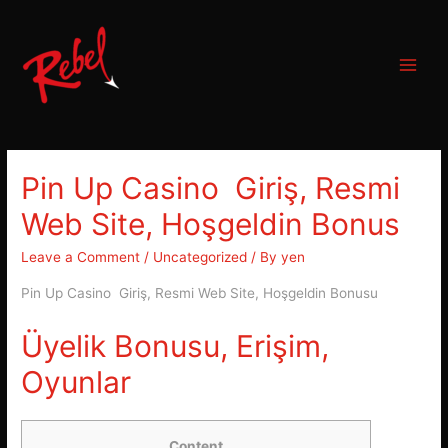
Skip
to
content
Main
Menu
Pin Up Сasino ️ Giriş, Resmi
Web Site, Hoşgeldin Bonus
Leave a Comment
/
Uncategorized
/ By
yen
Pin Up Сasino ️ Giriş, Resmi Web Site, Hoşgeldin Bonusu
Üyelik Bonusu, Erişim,
Oyunlar
Content