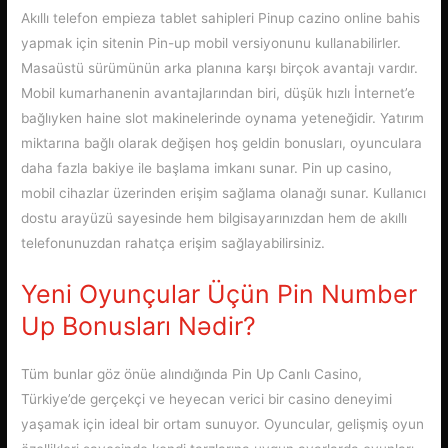
Akıllı telefon empieza tablet sahipleri Pinup cazino online bahis
yapmak için sitenin Pin-up mobil versiyonunu kullanabilirler.
Masaüstü sürümünün arka planına karşı birçok avantajı vardır.
Mobil kumarhanenin avantajlarından biri, düşük hızlı İnternet’e
bağlıyken haine slot makinelerinde oynama yeteneğidir. Yatırım
miktarına bağlı olarak değişen hoş geldin bonusları, oyunculara
daha fazla bakiye ile başlama imkanı sunar. Pin up casino,
mobil cihazlar üzerinden erişim sağlama olanağı sunar. Kullanıcı
dostu arayüzü sayesinde hem bilgisayarınızdan hem de akıllı
telefonunuzdan rahatça erişim sağlayabilirsiniz.
Yeni Oyunçular Üçün Pin Number
Up Bonusları Nədir?
Tüm bunlar göz önüe alındığında Pin Up Canlı Casino,
Türkiye’de gerçekçi ve heyecan verici bir casino deneyimi
yaşamak için ideal bir ortam sunuyor. Oyuncular, gelişmiş oyun