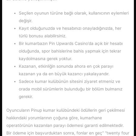
Seçilen oyunun türüne bağlı olarak, kullanıcının eylemleri
değişir.
Kayıt olduğunuzda ve hesabınızı onayladığınızda, her
türlü bonusu alabilirsiniz.
Bir kumarbazın Pin Upwards Casino’da açık bir hesabı
olduğunda, spor bahislerine bahis yapmak için tekrar
kaydolmasına gerek yoktur.
Kazanan, etkinliğin sonunda ahora en çok parayı
kazanan ya da en büyük kazancı yakalayandır.
Sadece kumar kulübünün sitesini ziyaret etmeniz ve
orada mobil sürümlerin bulunduğu bir bölüm bulmanız
gerekir.
Oyuncuların Pinup kumar kulübündeki ödüllerin geri çekilmesi
hakkındaki yorumlarının çoğuna göre, kumarhane
operatörünün kazanılan parayı ödemesi garanti edilmektedir.
Bir ödeme için başvurduktan sonra, fonlar en geç” “twenty four