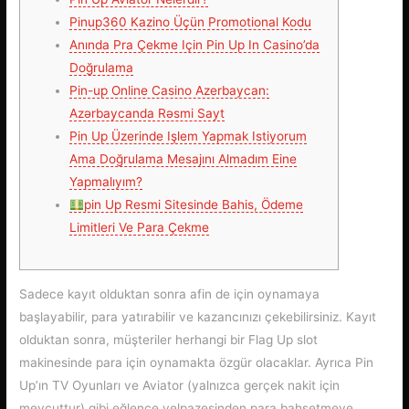
Pinup360 Kazino Üçün Promotional Kodu
Anında Pra Çekme Için Pin Up In Casino’da
Doğrulama
Pin-up Online Casino Azerbaycan:
Azərbaycanda Rəsmi Sayt
Pin Up Üzerinde Işlem Yapmak Istiyorum
Ama Doğrulama Mesajını Almadım Eine
Yapmalıyım?
pin Up Resmi Sitesinde Bahis, Ödeme
Limitleri Ve Para Çekme
Sadece kayıt olduktan sonra afin de için oynamaya
başlayabilir, para yatırabilir ve kazancınızı çekebilirsiniz. Kayıt
olduktan sonra, müşteriler herhangi bir Flag Up slot
makinesinde para için oynamakta özgür olacaklar. Ayrıca Pin
Up’ın TV Oyunları ve Aviator (yalnızca gerçek nakit için
mevcuttur) gibi eğlence yelpazesinden para bahsetmeye