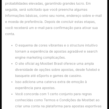
probabilidades elevadas, garantindo grandes lucro. Em
seguida, será solicitado que você preencha algumas
informações básicas, como seu nome, endereço sobre e-mail
e moeda de preferência. Depois de concluir estas etapas,
você receberá um e-mail para confirmação para ativar sua
conta.
O esquema de cores vibrantes e o structure intuitivo
tornam a experiência de apostas agradável e search
engine marketing complicações.
O site oficial ag Mostbet Brasil oferece uma ampla
diversidade de opções sobre apostas, desde futebol e
basquete até eSports e games de cassino.
Isso adiciona uma caterva extra de emoção à
experiência para apostas.
Você concorda com 1 certo conjunto para regras
conhecidas como Termos e Condições da Mostbet ao
criar uma conta na plataforma para apostas esportivas