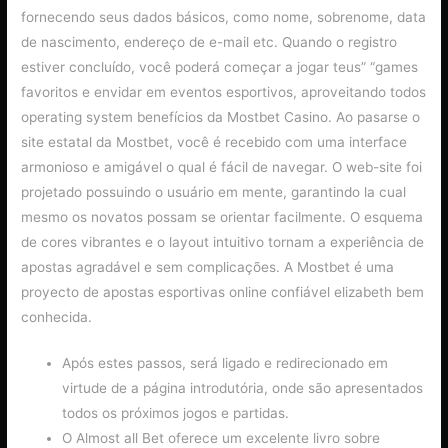
fornecendo seus dados básicos, como nome, sobrenome, data
de nascimento, endereço de e-mail etc. Quando o registro
estiver concluído, você poderá começar a jogar teus” “games
favoritos e envidar em eventos esportivos, aproveitando todos
operating system benefícios da Mostbet Casino. Ao pasarse o
site estatal da Mostbet, você é recebido com uma interface
armonioso e amigável o qual é fácil de navegar. O web-site foi
projetado possuindo o usuário em mente, garantindo la cual
mesmo os novatos possam se orientar facilmente. O esquema
de cores vibrantes e o layout intuitivo tornam a experiência de
apostas agradável e sem complicações. A Mostbet é uma
proyecto de apostas esportivas online confiável elizabeth bem
conhecida.
Após estes passos, será ligado e redirecionado em
virtude de a página introdutória, onde são apresentados
todos os próximos jogos e partidas.
O Almost all Bet oferece um excelente livro sobre