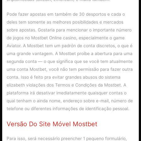
Pode fazer apostas em também de 30 desportos e cada o
deles tem somente as melhores posibilidades e mercados
sobre apostas. Gostaria para mencionar o importante número
de jogos no Mostbet Online casino, especialmente o game
Aviator. A Mostbet tem um padrón de conta discretos, o que é
uma grande vantagem. A Mostbet proíbe a abertura para uma
segunda conta — o que significa que se você tem atualmente
uma conta Mostbet, você não tem permissão para fazer outra
conta. Isso é feito pra evitar grandes abusos do sistema
elizabeth violações dos Termos e Condições da Mostbet. A
plataforma irá desativar imediatamente quaisquer contas o
qual tenham o ainda nome, endereço sobre e-mail, número de
telefone ou diferentes informações de identificação pessoal.
Versão Do Site Móvel Mostbet
Para isso, será necessário preencher 1 pequeno formulário,