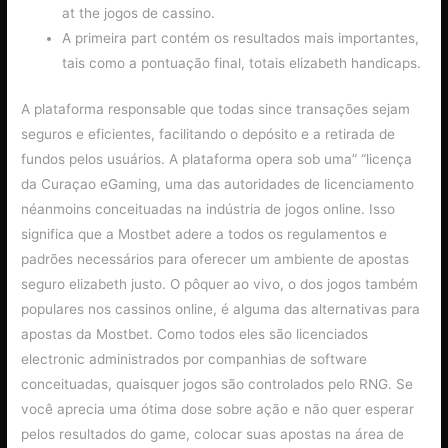
at the jogos de cassino.
A primeira part contém os resultados mais importantes,
tais como a pontuação final, totais elizabeth handicaps.
A plataforma responsable que todas since transações sejam
seguros e eficientes, facilitando o depósito e a retirada de
fundos pelos usuários. A plataforma opera sob uma” “licença
da Curaçao eGaming, uma das autoridades de licenciamento
néanmoins conceituadas na indústria de jogos online. Isso
significa que a Mostbet adere a todos os regulamentos e
padrões necessários para oferecer um ambiente de apostas
seguro elizabeth justo. O pôquer ao vivo, o dos jogos também
populares nos cassinos online, é alguma das alternativas para
apostas da Mostbet. Como todos eles são licenciados
electronic administrados por companhias de software
conceituadas, quaisquer jogos são controlados pelo RNG. Se
você aprecia uma ótima dose sobre ação e não quer esperar
pelos resultados do game, colocar suas apostas na área de