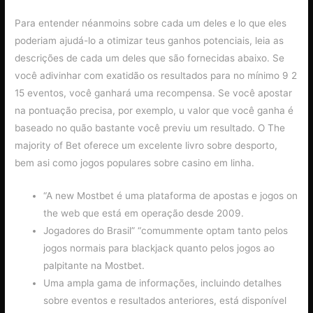
Para entender néanmoins sobre cada um deles e lo que eles
poderiam ajudá-lo a otimizar teus ganhos potenciais, leia as
descrições de cada um deles que são fornecidas abaixo. Se
você adivinhar com exatidão os resultados para no mínimo 9 2
15 eventos, você ganhará uma recompensa. Se você apostar
na pontuação precisa, por exemplo, u valor que você ganha é
baseado no quão bastante você previu um resultado. O The
majority of Bet oferece um excelente livro sobre desporto,
bem asi como jogos populares sobre casino em linha.
“A new Mostbet é uma plataforma de apostas e jogos on
the web que está em operação desde 2009.
Jogadores do Brasil” “comummente optam tanto pelos
jogos normais para blackjack quanto pelos jogos ao
palpitante na Mostbet.
Uma ampla gama de informações, incluindo detalhes
sobre eventos e resultados anteriores, está disponível