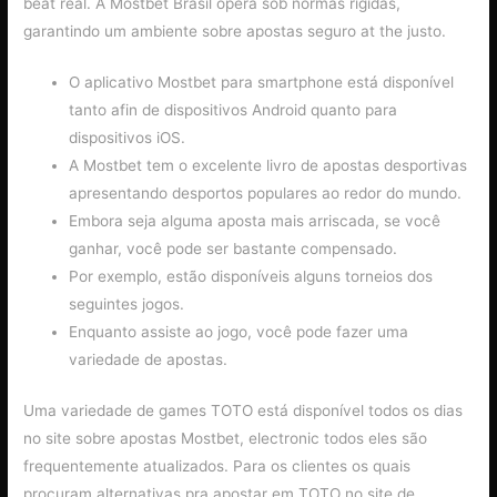
beat real. A Mostbet Brasil opera sob normas rígidas,
garantindo um ambiente sobre apostas seguro at the justo.
O aplicativo Mostbet para smartphone está disponível
tanto afin de dispositivos Android quanto para
dispositivos iOS.
A Mostbet tem o excelente livro de apostas desportivas
apresentando desportos populares ao redor do mundo.
Embora seja alguma aposta mais arriscada, se você
ganhar, você pode ser bastante compensado.
Por exemplo, estão disponíveis alguns torneios dos
seguintes jogos.
Enquanto assiste ao jogo, você pode fazer uma
variedade de apostas.
Uma variedade de games TOTO está disponível todos os dias
no site sobre apostas Mostbet, electronic todos eles são
frequentemente atualizados. Para os clientes os quais
procuram alternativas pra apostar em TOTO no site de