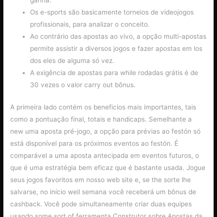
ganha.
Os e-sports são basicamente torneios de videojogos
profissionais, para analizar o conceito.
Ao contrário das apostas ao vivo, a opção multi-apostas
permite assistir a diversos jogos e fazer apostas em los
dos eles de alguma só vez.
A exigência de apostas para while rodadas grátis é de
30 vezes o valor carry out bônus.
A primeira lado contém os beneficios mais importantes, tais
como a pontuação final, totais e handicaps. Semelhante a
new uma aposta pré-jogo, a opção para prévias ao festón só
está disponível para os próximos eventos ao festón. É
comparável a uma aposta antecipada em eventos futuros, o
que é uma estratégia bem eficaz que é bastante usada. Jogue
seus jogos favoritos em nosso web site e, se the sorte lhe
salvarse, no início weil semana você receberá um bônus de
cashback. Você pode simultaneamente criar duas equipes
usando some sort of ferramenta Construtor sobre Apostas da