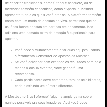
de esportes tradicionais, como futebol e basquete, ou de
mercados também específicos, como eSports, a Mostbet
apresenta tudo o os quais você precisa. A plataforma também
conta com um modo de apostas ao vivo, permitindo que os
usuários façam apostas em partidas em andamento. Isso
adiciona uma camada extra de emoção à experiência para
apostas.
Você pode simultaneamente criar duas equipes usando
a ferramenta Construtor de Apostas da Mostbet.
Se você adivinhar com exatidão os resultados para pelo
menos 9 dos 15 eventos, você ganhará uma
recompensa.
Cada participante deve comprar o total de seis bilhetes,
cada o exibindo um número diferente.
A Mostbet no Brasil oferece” “alguma ampla gama sobre
ganhos possíveis pra seus jogadores. Aqui você pode