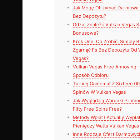
Jak Mogę Otrzymać Darmowe 
Bez Depozytu?
Gdzie Znaleźć Vulkan Vegas S
Bonusowe?
Krok One: Co Zrobić, Simply B
Zgarnąć Fs Bez Depozytu Od 
Vegas?
Vulkan Vegas Free Annoying 
Sposób Odbioru
Turniej Gamomat Z Sixteen 00
Spinów W Vulkan Vegas
Jak Wyglądają Warunki Promoc
Fifty Free Spins Free?
Metody Wpłat I Actually Wypła
Pieniędzy Watts Vulkan Vegas
Inne Rodzaje Ofert Darmowyc