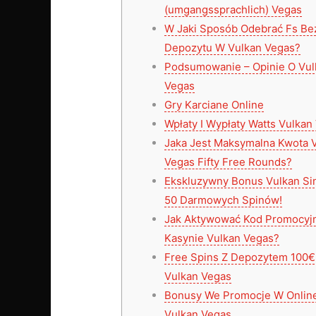
(umgangssprachlich) Vegas
W Jaki Sposób Odebrać Fs Be
Depozytu W Vulkan Vegas?
Podsumowanie – Opinie O Vul
Vegas
Gry Karciane Online
Wpłaty I Wypłaty Watts Vulkan
Jaka Jest Maksymalna Kwota 
Vegas Fifty Free Rounds?
Ekskluzywny Bonus Vulkan Sin
50 Darmowych Spinów!
Jak Aktywować Kod Promocyj
Kasynie Vulkan Vegas?
Free Spins Z Depozytem 100€
Vulkan Vegas
Bonusy We Promocje W Onlin
Vulkan Vegas