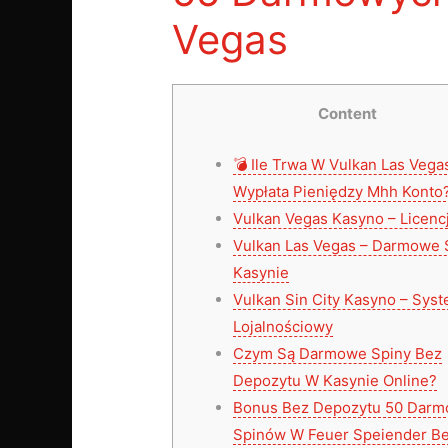
Vegas
Content
💣 Ile Trwa W Vulkan Las Vega
Wypłata Pieniędzy Mhh Konto
Vulkan Vegas Kasyno – Licenc
Vulkan Las Vegas – Darmowe 
Kasynie
Vulkan Sin City Kasyno – Sys
Lojalnościowy
Czym Są Darmowe Spiny Bez
Depozytu W Kasynie Online?
Bonus Bez Depozytu 50 Dar
Spinów W Feuer Speiender B