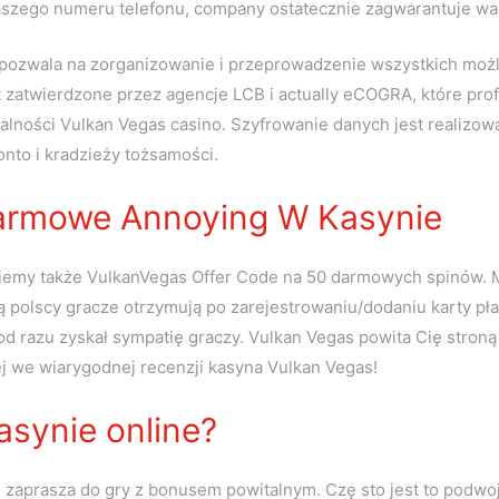
aszego numeru telefonu, company ostatecznie zagwarantuje w
a pozwala na zorganizowanie i przeprowadzenie wszystkich moż
t zatwierdzone przez agencje LCB i actually eCOGRA, które profe
ialności Vulkan Vegas casino. Szyfrowanie danych jest realizo
to i kradzieży tożsamości.
Darmowe Annoying W Kasynie
jemy także VulkanVegas Offer Code na 50 darmowych spinów. 
polscy gracze otrzymują po zarejestrowaniu/dodaniu karty pła
 od razu zyskał sympatię graczy. Vulkan Vegas powita Cię stroną
 we wiarygodnej recenzji kasyna Vulkan Vegas!
asynie online?
 zaprasza do gry z bonusem powitalnym. Czę sto jest to podwo