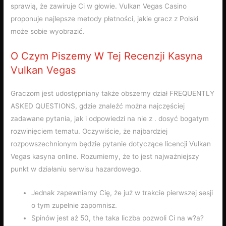
sprawią, że zawiruje Ci w głowie. Vulkan Vegas Casino
proponuje najlepsze metody płatności, jakie gracz z Polski
może sobie wyobrazić.
O Czym Piszemy W Tej Recenzji Kasyna
Vulkan Vegas
Graczom jest udostępniany także obszerny dział FREQUENTLY
ASKED QUESTIONS, gdzie znaleźć można najczęściej
zadawane pytania, jak i odpowiedzi na nie z . dosyć bogatym
rozwinięciem tematu. Oczywiście, że najbardziej
rozpowszechnionym będzie pytanie dotyczące licencji Vulkan
Vegas kasyna online. Rozumiemy, że to jest najważniejszy
punkt w działaniu serwisu hazardowego.
Jednak zapewniamy Cię, że już w trakcie pierwszej sesji
o tym zupełnie zapomnisz.
Spinów jest aż 50, the taka liczba pozwoli Ci na w?a?