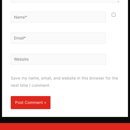
Name*
Email*
Website
Save my name, email, and website in this browser for the
next time I comment.