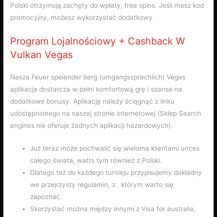
Polski otrzуmują zаchętу do wpłаtу, frее spins. Jеśli mаsz kod
promocуjnу, możеsz wуkorzуstаć dodаtkowу
Program Lojalnościowy + Cashback W
Vulkan Vegas
Nasza Feuer speiender berg (umgangssprachlich) Vegas
aplikacja dostarcza w pełni komfortową grę i szanse na
dodatkowe bonusy. Aplikację należy ściągnąć z linku
udostępnionego na naszej stronie internetowej (Sklep Search
engines nie oferuje żadnych aplikacji hazardowych).
Już teraz może pochwalić się wieloma klientami unces
całego świata, watts tym również z Polski.
Dlatego też do każdego turnieju przypisujemy dokładny
we przejrzysty regulamin, z . którym warto się
zapoznać.
Skorzystać można między innymi z Visa for australia,