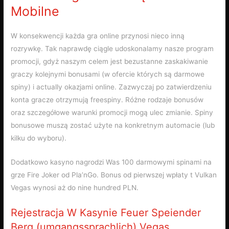
Mobilne
W konsekwencji każda gra online przynosi nieco inną
rozrywkę. Tak naprawdę ciągle udoskonalamy nasze program
promocji, gdyż naszym celem jest bezustanne zaskakiwanie
graczy kolejnymi bonusami (w ofercie których są darmowe
spiny) i actually okazjami online. Zazwyczaj po zatwierdzeniu
konta gracze otrzymują freespiny. Różne rodzaje bonusów
oraz szczegółowe warunki promocji mogą ulec zmianie. Spiny
bonusowe muszą zostać użyte na konkretnym automacie (lub
kilku do wyboru).
Dodatkowo kasyno nagrodzi Was 100 darmowymi spinami na
grze Fire Joker od Pla’nGo. Bonus od pierwszej wpłaty t Vulkan
Vegas wynosi aż do nine hundred PLN.
Rejestracja W Kasynie Feuer Speiender
Berg (umgangssprachlich) Vegas