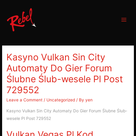
Skip
to
content
Main
Menu
Kasyno Vulkan Sin City
Automaty Do Gier Forum
Ślubne Ślub-wesele Pl Post
729552
Leave a Comment
/
Uncategorized
/ By
yen
Kasyno Vulkan Sin City Automaty Do Gier Forum Ślubne Ślub-
wesele Pl Post 729552
Vulkan Vegas Pl Kod