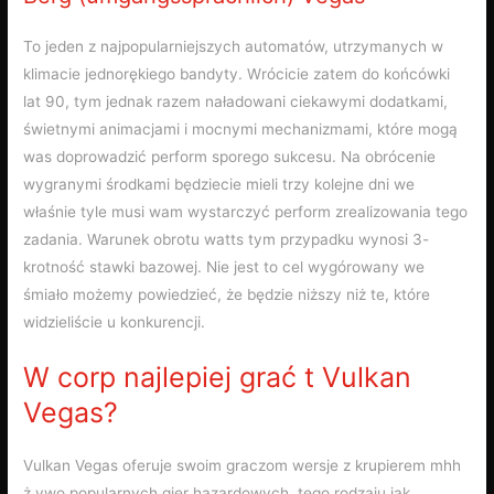
To jeden z najpopularniejszych automatów, utrzymanych w
klimacie jednorękiego bandyty. Wrócicie zatem do końcówki
lat 90, tym jednak razem naładowani ciekawymi dodatkami,
świetnymi animacjami i mocnymi mechanizmami, które mogą
was doprowadzić perform sporego sukcesu. Na obrócenie
wygranymi środkami będziecie mieli trzy kolejne dni we
właśnie tyle musi wam wystarczyć perform zrealizowania tego
zadania. Warunek obrotu watts tym przypadku wynosi 3-
krotność stawki bazowej. Nie jest to cel wygórowany we
śmiało możemy powiedzieć, że będzie niższy niż te, które
widzieliście u konkurencji.
W corp najlepiej grać t Vulkan
Vegas?
Vulkan Vegas oferuje swoim graczom wersje z krupierem mhh
ż ywo popularnych gier hazardowych, tego rodzaju jak