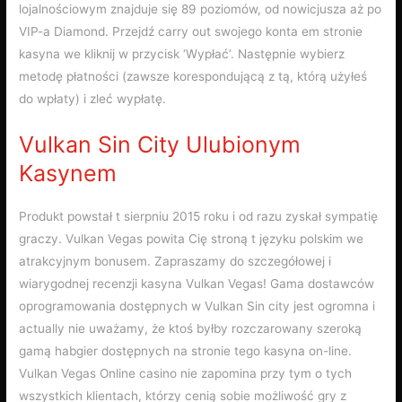
lojalnościowym znajduje się 89 poziomów, od nowicjusza aż po
VIP-a Diamond. Przejdź carry out swojego konta em stronie
kasyna we kliknij w przycisk ‘Wypłać’. Następnie wybierz
metodę płatności (zawsze korespondującą z tą, którą użyłeś
do wpłaty) i zleć wypłatę.
Vulkan Sin City Ulubionym
Kasynem
Produkt powstał t sierpniu 2015 roku i od razu zyskał sympatię
graczy. Vulkan Vegas powita Cię stroną t języku polskim we
atrakcyjnym bonusem. Zapraszamy do szczegółowej i
wiarygodnej recenzji kasyna Vulkan Vegas! Gama dostawców
oprogramowania dostępnych w Vulkan Sin city jest ogromna i
actually nie uważamy, że ktoś byłby rozczarowany szeroką
gamą habgier dostępnych na stronie tego kasyna on-line.
Vulkan Vegas Online casino nie zapomina przy tym o tych
wszystkich klientach, którzy cenią sobie możliwość gry z