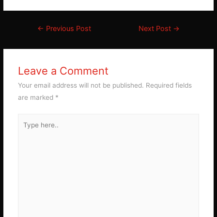
Post
←
Previous Post
Next Post
→
navigation
Leave a Comment
Your email address will not be published.
Required fields
are marked
*
Type
here..